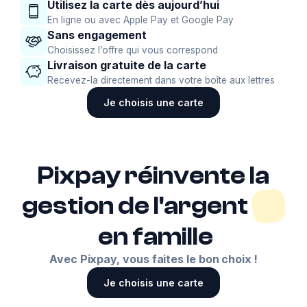
Utilisez la carte dès aujourd’hui
En ligne ou avec Apple Pay et Google Pay
Sans engagement
Choisissez l’offre qui vous correspond
Livraison gratuite de la carte
Recevez-la directement dans votre boîte aux lettres
Je choisis une carte
Pixpay réinvente la
gestion de l'argent
en famille
Avec Pixpay, vous faites le bon choix !
Je choisis une carte