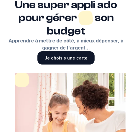
Une super appli ado
pour gérer
son
budget
Apprendre à mettre de côté, à mieux dépenser, à
gagner de l'argent...
Je choisis une carte