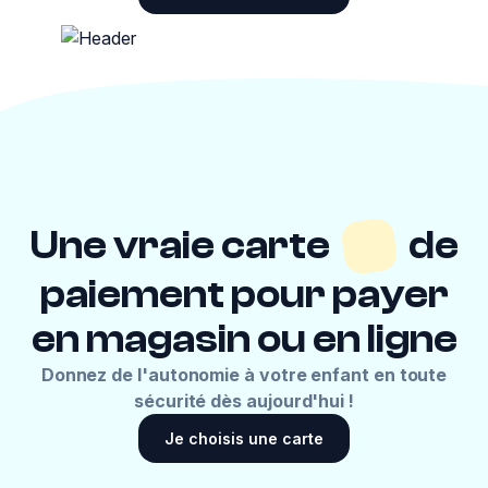
Une vraie carte
de
paiement pour payer
en magasin ou en ligne
Donnez de l'autonomie à votre enfant en toute
sécurité dès aujourd'hui !
Je choisis une carte