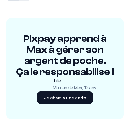
Pixpay apprend à
Max à gérer son
argent de poche.
Ça le responsabilise !
Julie
Maman de Max, 12 ans
Je choisis une carte