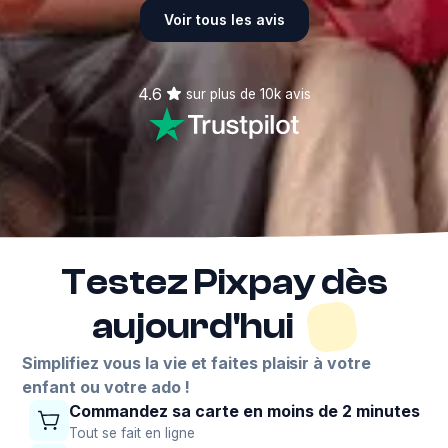
Voir tous les avis
4.6
sur plus de
10k
avis
Testez Pixpay dès
aujourd'hui
Simplifiez vous la vie et faites plaisir à votre
enfant ou votre ado !
Commandez sa carte en moins de 2 minutes
Tout se fait en ligne