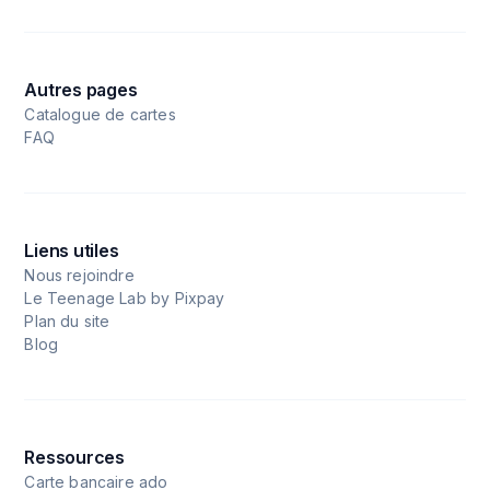
Autres pages
Catalogue de cartes
FAQ
Liens utiles
Nous rejoindre
Le Teenage Lab by Pixpay
Plan du site
Blog
Ressources
Carte bancaire ado