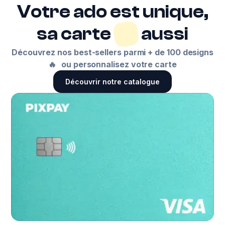
Votre ado est unique,
sa carte
aussi
Découvrez nos best-sellers parmi + de 100 designs
🔥 ou personnalisez votre carte
Découvrir notre catalogue