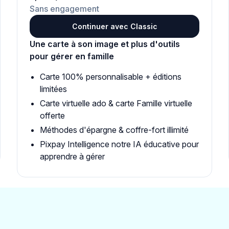
Sans engagement
Continuer avec Classic
Une carte à son image et plus d'outils
pour gérer en famille
Carte 100% personnalisable + éditions
limitées
Carte virtuelle ado & carte Famille virtuelle
offerte
Méthodes d'épargne & coffre-fort illimité
Pixpay Intelligence notre IA éducative pour
apprendre à gérer