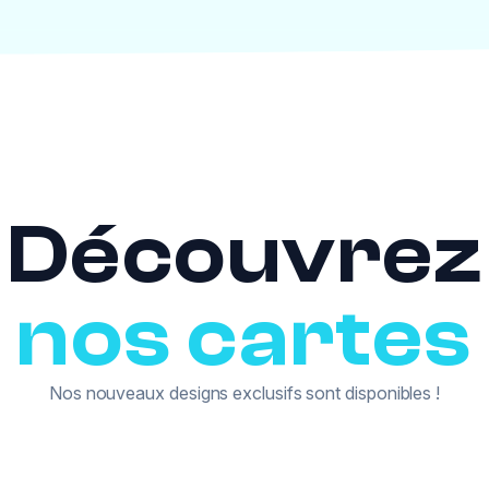
Découvrez
nos cartes
Nos nouveaux designs exclusifs sont disponibles !