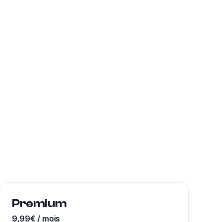
Premium
9,99€ / mois