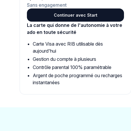
Sans engagement
Continuer avec Start
La carte qui donne de l'autonomie à votre
ado en toute sécurité
Carte Visa avec RIB utilisable dès
aujourd'hui
Gestion du compte à plusieurs
Contrôle parental 100% paramétrable
Argent de poche programmé ou recharges
instantanées