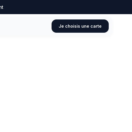
nt
Je choisis une carte