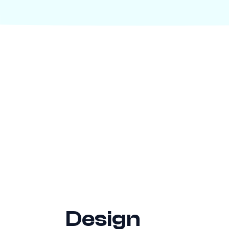
Design