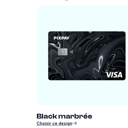
Black marbrée
Choisir ce design