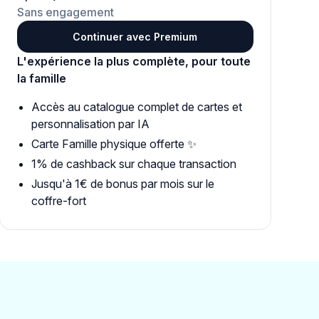
Sans engagement
Continuer avec Premium
L'expérience la plus complète, pour toute
la famille
Accès au catalogue complet de cartes et
personnalisation par IA
Carte Famille physique offerte ✨
1% de cashback sur chaque transaction
Jusqu'à 1€ de bonus par mois sur le
coffre-fort