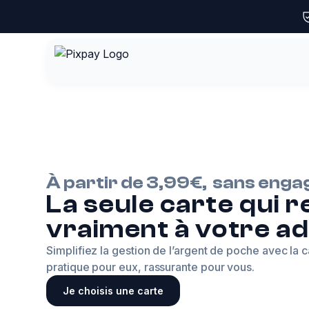
À partir de 3,99€, sans eng
La seule carte qui 
vraiment à votre a
Simplifiez la gestion de l’argent de poche avec la 
pratique pour eux, rassurante pour vous.
Je choisis une carte