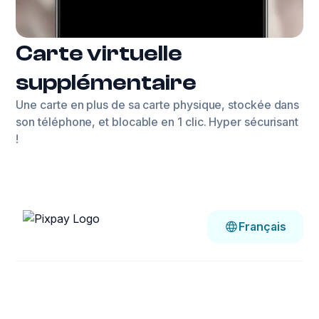
Carte virtuelle
supplémentaire
Une carte en plus de sa carte physique, stockée dans
son téléphone, et blocable en 1 clic. Hyper sécurisant
!
Français