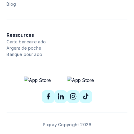
Blog
Ressources
Carte bancaire ado
Argent de poche
Banque pour ado
Pixpay Copyright 2026