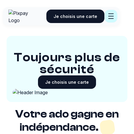
Je choisis une carte
Toujours plus de
sécurité
Je choisis une carte
Votre ado gagne en
indépendance.