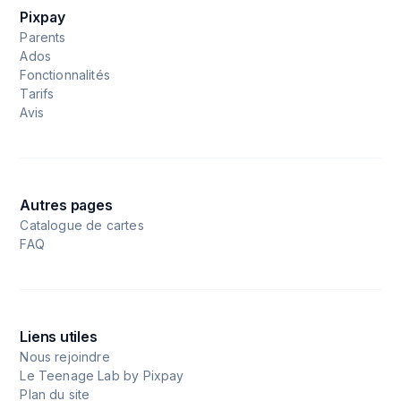
Pixpay
Parents
Ados
Fonctionnalités
Tarifs
Avis
Autres pages
Catalogue de cartes
FAQ
Liens utiles
Nous rejoindre
Le Teenage Lab by Pixpay
Plan du site