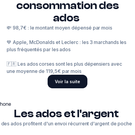
consommation des
ados
💸 98,7€ : le montant moyen dépensé par mois
💙 Apple, McDonalds et Leclerc : les 3 marchands les
plus fréquentés par les ados
🇫🇷 Les ados corses sont les plus dépensiers avec
une moyenne de 119,5€ par mois
Voir la suite
Les ados et l'argent
des ados profitent d'un envoi récurrent d'argent de poche