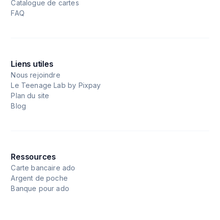
Catalogue de cartes
FAQ
Liens utiles
Nous rejoindre
Le Teenage Lab by Pixpay
Plan du site
Blog
Ressources
Carte bancaire ado
Argent de poche
Banque pour ado