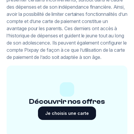
des dépenses et de son indépendance financière. Ainsi,
avoir la possibilité de limiter certaines fonctionnalités d’un
compte et d’une carte de paiement constitue un
avantage pour les parents. Ces derniers ont accès à
l’historique de dépenses et guident le jeune tout au long
de son adolescence. Ils peuvent également configurer le
compte Pixpay de façon à ce que l’utilisation de la carte
de paiement de l’ado soit adaptée à son âge.
Découvrir nos offres
Je choisis une carte