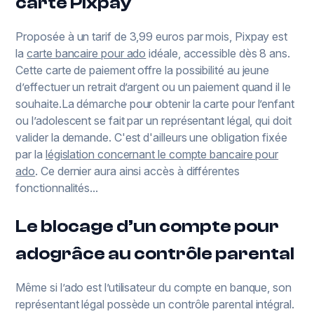
carte Pixpay
Proposée à un tarif de 3,99 euros par mois, Pixpay est
la
carte bancaire pour ado
idéale, accessible dès 8 ans.
Cette carte de paiement offre la possibilité au jeune
d’effectuer un retrait d’argent ou un paiement quand il le
souhaite.La démarche pour obtenir la carte pour l’enfant
ou l’adolescent se fait par un représentant légal, qui doit
valider la demande. C'est d'ailleurs une obligation fixée
par la
législation concernant le compte bancaire pour
ado
. Ce dernier aura ainsi accès à différentes
fonctionnalités...
Le blocage d’un compte pour
adogrâce au contrôle parental
Même si l’ado est l’utilisateur du compte en banque, son
représentant légal possède un contrôle parental intégral.