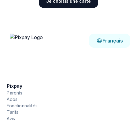
Je choisis une carte
Français
Pixpay
Parents
Ados
Fonctionnalités
Tarifs
Avis