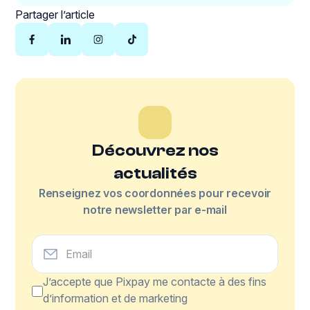
Partager l’article
Découvrez nos
actualités
Renseignez vos coordonnées pour recevoir
notre newsletter par e-mail
J’accepte que Pixpay me contacte à des fins
d’information et de marketing