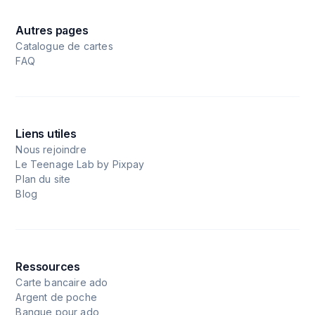
Autres pages
Catalogue de cartes
FAQ
Liens utiles
Nous rejoindre
Le Teenage Lab by Pixpay
Plan du site
Blog
Ressources
Carte bancaire ado
Argent de poche
Banque pour ado