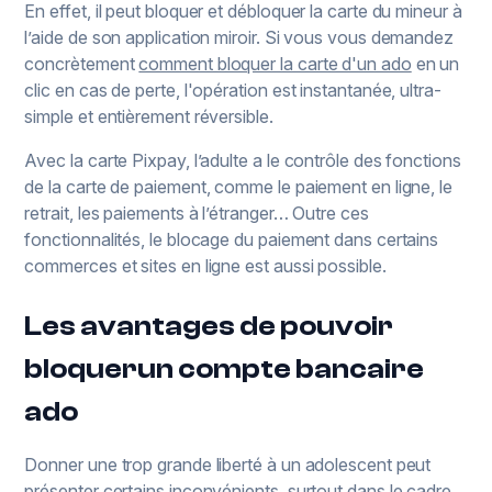
En effet, il peut bloquer et débloquer la carte du mineur à
l’aide de son application miroir. Si vous vous demandez
concrètement
comment bloquer la carte d'un ado
en un
clic en cas de perte, l'opération est instantanée, ultra-
simple et entièrement réversible.
Avec la carte Pixpay, l’adulte a le contrôle des fonctions
de la carte de paiement, comme le paiement en ligne, le
retrait, les paiements à l’étranger… Outre ces
fonctionnalités, le blocage du paiement dans certains
commerces et sites en ligne est aussi possible.
Les avantages de pouvoir
bloquerun compte bancaire
ado
Donner une trop grande liberté à un adolescent peut
présenter certains inconvénients, surtout dans le cadre