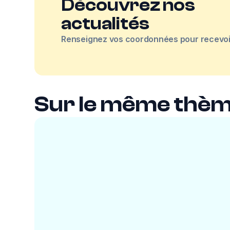
Découvrez nos
actualités
Renseignez vos coordonnées pour recevoir
Sur le même thè