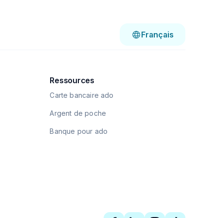
Français
Ressources
Carte bancaire ado
Argent de poche
Banque pour ado