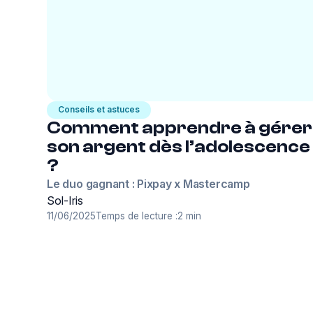
Conseils et astuces
Comment apprendre à gérer
son argent dès l’adolescence
?
Le duo gagnant : Pixpay x Mastercamp
Sol-Iris
11/06/2025
Temps de lecture :
2 min