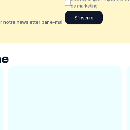
de marketing
 notre newsletter par e-mail
me