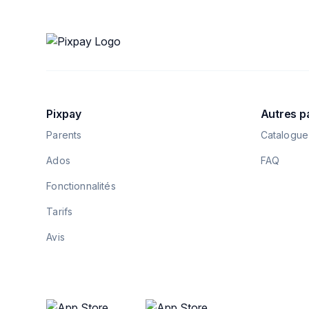
Pixpay
Autres p
Parents
Catalogue
Ados
FAQ
Fonctionnalités
Tarifs
Avis