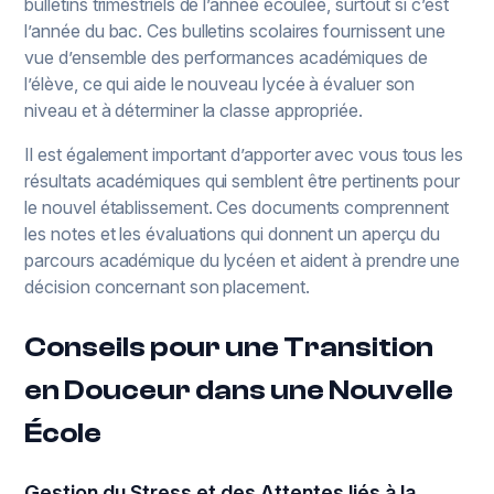
bulletins trimestriels de l’année écoulée, surtout si c’est
l’année du bac. Ces bulletins scolaires fournissent une
vue d’ensemble des performances académiques de
l’élève, ce qui aide le nouveau lycée à évaluer son
niveau et à déterminer la classe appropriée.
Il est également important d’apporter avec vous tous les
résultats académiques qui semblent être pertinents pour
le nouvel établissement. Ces documents comprennent
les notes et les évaluations qui donnent un aperçu du
parcours académique du lycéen et aident à prendre une
décision concernant son placement.
Conseils pour une Transition
en Douceur dans une Nouvelle
École
Gestion du Stress et des Attentes liés à la