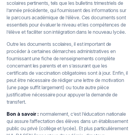
scolaires pertinents, tels que les bulletins trimestriels de
l’année précédente, qui fournissent des informations sur
le parcours académique de l’élève. Ces documents sont
essentiels pour évaluer le niveau et les compétences de
l’élève et faciliter son intégration dans le nouveau lycée.
Outre les documents scolaires, il est important de
procéder à certaines démarches administratives en
fournissant une fiche de renseignements complète
concernant les parents et en s’assurant que les
certificats de vaccination obligatoires sont à jour. Enfin, il
peut être nécessaire de rédiger une lettre de motivation
(une page suffit largement) ou toute autre pièce
justificative nécessaire pour appuyer la demande de
transfert.
Bon à savoir :
normalement, c’est l’éducation nationale
qui assure l’affectation des élèves dans un établissement
public ou privé (collège et lycée). Et plus particulièrement