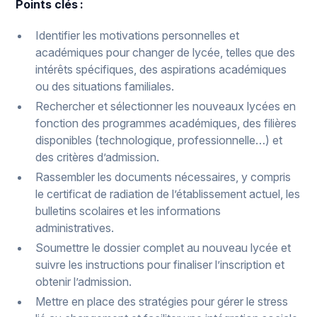
Points clés :
Identifier les motivations personnelles et
académiques pour changer de lycée, telles que des
intérêts spécifiques, des aspirations académiques
ou des situations familiales.
Rechercher et sélectionner les nouveaux lycées en
fonction des programmes académiques, des filières
disponibles (technologique, professionnelle…) et
des critères d’admission.
Rassembler les documents nécessaires, y compris
le certificat de radiation de l’établissement actuel, les
bulletins scolaires et les informations
administratives.
Soumettre le dossier complet au nouveau lycée et
suivre les instructions pour finaliser l’inscription et
obtenir l’admission.
Mettre en place des stratégies pour gérer le stress