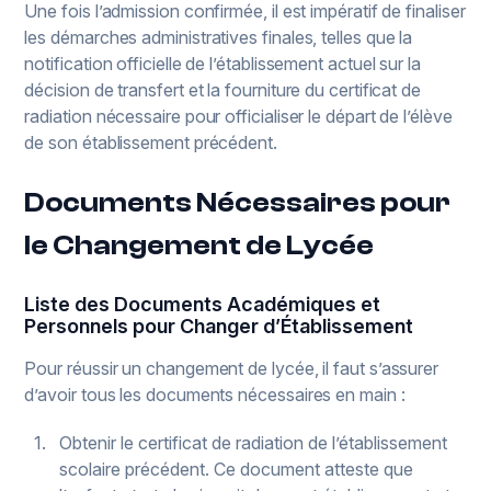
Une fois l’admission confirmée, il est impératif de finaliser
les démarches administratives finales, telles que la
notification officielle de l’établissement actuel sur la
décision de transfert et la fourniture du certificat de
radiation nécessaire pour officialiser le départ de l’élève
de son établissement précédent.
Documents Nécessaires pour
le Changement de Lycée
Liste des Documents Académiques et
Personnels pour Changer d’Établissement
Pour réussir un changement de lycée, il faut s’assurer
d’avoir tous les documents nécessaires en main :
Obtenir le certificat de radiation de l’établissement
scolaire précédent. Ce document atteste que