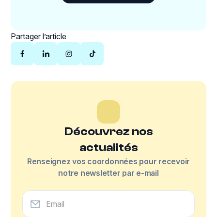
Partager l’article
Découvrez nos
actualités
Renseignez vos coordonnées pour recevoir
notre newsletter par e-mail