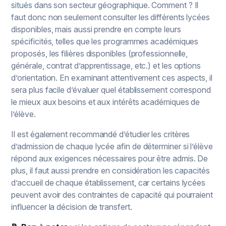
situés dans son secteur géographique. Comment ? Il
faut donc non seulement consulter les différents lycées
disponibles, mais aussi prendre en compte leurs
spécificités, telles que les programmes académiques
proposés, les filières disponibles (professionnelle,
générale, contrat d’apprentissage, etc.) et les options
d’orientation. En examinant attentivement ces aspects, il
sera plus facile d’évaluer quel établissement correspond
le mieux aux besoins et aux intérêts académiques de
l’élève.
Il est également recommandé d’étudier les critères
d’admission de chaque lycée afin de déterminer si l’élève
répond aux exigences nécessaires pour être admis. De
plus, il faut aussi prendre en considération les capacités
d’accueil de chaque établissement, car certains lycées
peuvent avoir des contraintes de capacité qui pourraient
influencer la décision de transfert.