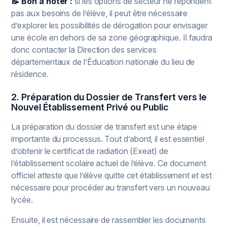
📝 Bon à noter :
si les options de secteur ne répondent
pas aux besoins de l’élève, il peut être nécessaire
d’explorer les possibilités de dérogation pour envisager
une école en dehors de sa zone géographique. Il faudra
donc contacter la Direction des services
départementaux de l’Éducation nationale du lieu de
résidence.
2. Préparation du Dossier de Transfert vers le
Nouvel Établissement Privé ou Public
La préparation du dossier de transfert est une étape
importante du processus. Tout d’abord, il est essentiel
d’obtenir le certificat de radiation (
Exeat
) de
l’établissement scolaire actuel de l’élève. Ce document
officiel atteste que l’élève quitte cet établissement et est
nécessaire pour procéder au transfert vers un nouveau
lycée.
Ensuite, il est nécessaire de rassembler les documents