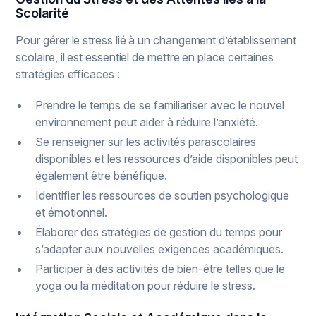
Scolarité
Pour gérer le stress lié à un changement d’établissement
scolaire, il est essentiel de mettre en place certaines
stratégies efficaces :
Prendre le temps de se familiariser avec le nouvel
environnement peut aider à réduire l’anxiété.
Se renseigner sur les activités parascolaires
disponibles et les ressources d’aide disponibles peut
également être bénéfique.
Identifier les ressources de soutien psychologique
et émotionnel.
Élaborer des stratégies de gestion du temps pour
s’adapter aux nouvelles exigences académiques.
Participer à des activités de bien-être telles que le
yoga ou la méditation pour réduire le stress.