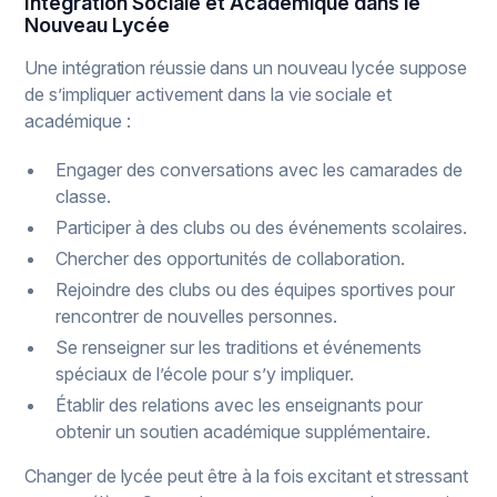
Intégration Sociale et Académique dans le
Nouveau Lycée
Une intégration réussie dans un nouveau lycée suppose
de s’impliquer activement dans la vie sociale et
académique :
Engager des conversations avec les camarades de
classe.
Participer à des clubs ou des événements scolaires.
Chercher des opportunités de collaboration.
Rejoindre des clubs ou des équipes sportives pour
rencontrer de nouvelles personnes.
Se renseigner sur les traditions et événements
spéciaux de l’école pour s’y impliquer.
Établir des relations avec les enseignants pour
obtenir un soutien académique supplémentaire.
Changer de lycée peut être à la fois excitant et stressant