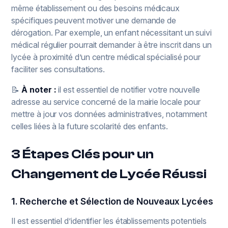
même établissement ou des besoins médicaux
spécifiques peuvent motiver une demande de
dérogation. Par exemple, un enfant nécessitant un suivi
médical régulier pourrait demander à être inscrit dans un
lycée à proximité d’un centre médical spécialisé pour
faciliter ses consultations.
📝
À noter :
il est essentiel de notifier votre nouvelle
adresse au service concerné de la mairie locale pour
mettre à jour vos données administratives, notamment
celles liées à la future scolarité des enfants.
3 Étapes Clés pour un
Changement de Lycée Réussi
1. Recherche et Sélection de Nouveaux Lycées
Il est essentiel d’identifier les établissements potentiels