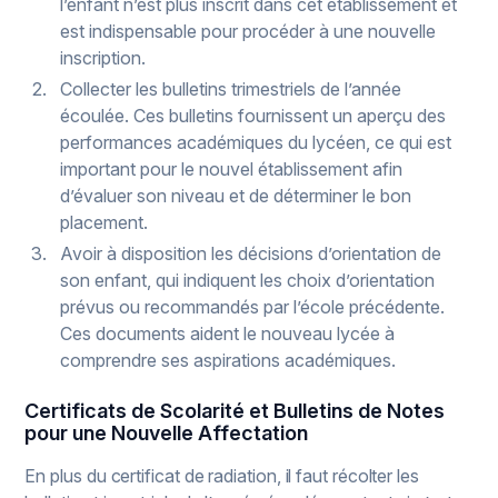
l’enfant n’est plus inscrit dans cet établissement et
est indispensable pour procéder à une nouvelle
inscription.
Collecter les bulletins trimestriels de l’année
écoulée. Ces bulletins fournissent un aperçu des
performances académiques du lycéen, ce qui est
important pour le nouvel établissement afin
d’évaluer son niveau et de déterminer le bon
placement.
Avoir à disposition les décisions d’orientation de
son enfant, qui indiquent les choix d’orientation
prévus ou recommandés par l’école précédente.
Ces documents aident le nouveau lycée à
comprendre ses aspirations académiques.
Certificats de Scolarité et Bulletins de Notes
pour une Nouvelle Affectation
En plus du certificat de radiation, il faut récolter les