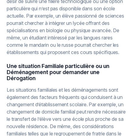
désir de suivre une filière technologique ou une option
particulière qui n’est pas disponible dans son école
actuelle. Par exemple, un élève passionné de sciences
pourrait chercher à intégrer un lycée offrant des
spécialisations en biologie ou physique avancée. De
même, un étudiant intéressé par les langues rares
comme le mandarin ou le russe pourrait chercher les
établissements qui proposent ces cours spécifiques.
Une situation Familiale particulière ou un
Déménagement pour demander une
Dérogation
Les situations familiales et les déménagements sont
également des facteurs fréquents qui conduisent à un
changement d’établissement scolaire. Par exemple, un
changement de domicile familial peut rendre nécessaire
le transfert de l’élève vers une école plus proche de sa
nouvelle résidence. De même, des considérations
familiales telles que le regroupement de fratrie dans le