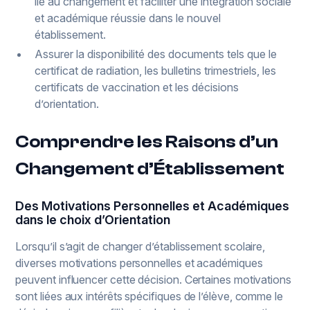
lié au changement et faciliter une intégration sociale
et académique réussie dans le nouvel
établissement.
Assurer la disponibilité des documents tels que le
certificat de radiation, les bulletins trimestriels, les
certificats de vaccination et les décisions
d’orientation.
Comprendre les Raisons d’un
Changement d’Établissement
Des Motivations Personnelles et Académiques
dans le choix d’Orientation
Lorsqu’il s’agit de changer d’établissement scolaire,
diverses motivations personnelles et académiques
peuvent influencer cette décision. Certaines motivations
sont liées aux intérêts spécifiques de l’élève, comme le