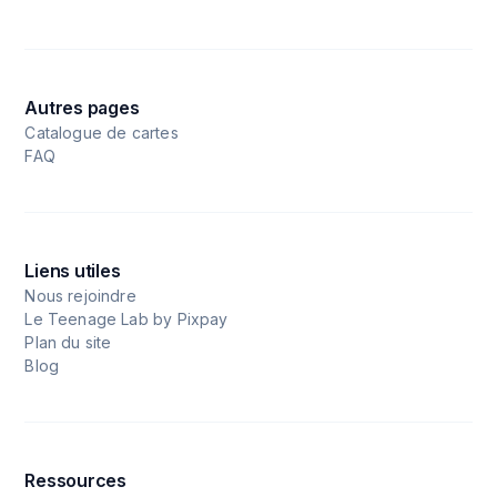
Autres pages
Catalogue de cartes
FAQ
Liens utiles
Nous rejoindre
Le Teenage Lab by Pixpay
Plan du site
Blog
Ressources