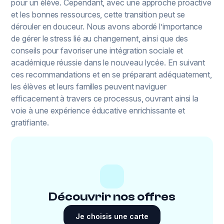
pour un élève. Cependant, avec une approche proactive
et les bonnes ressources, cette transition peut se
dérouler en douceur. Nous avons abordé l’importance
de gérer le stress lié au changement, ainsi que des
conseils pour favoriser une intégration sociale et
académique réussie dans le nouveau lycée. En suivant
ces recommandations et en se préparant adéquatement,
les élèves et leurs familles peuvent naviguer
efficacement à travers ce processus, ouvrant ainsi la
voie à une expérience éducative enrichissante et
gratifiante.
Découvrir nos offres
Je choisis une carte