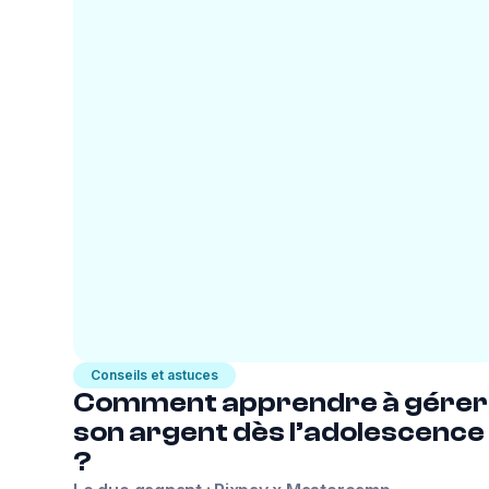
Conseils et astuces
Comment apprendre à gérer
son argent dès l’adolescence
?