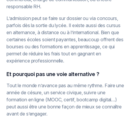
responsable RH.
L’admission peut se faire sur dossier ou via concours,
parfois dès la sortie du lycée. Il existe aussi des cursus
en alternance, à distance ou à l’international. Bien que
certaines écoles soient payantes, beaucoup offrent des
bourses ou des formations en apprentissage, ce qui
permet de réduire les frais tout en gagnant en
expérience professionnelle.
Et pourquoi pas une voie alternative ?
Tout le monde n’avance pas au même rythme. Faire une
année de césure, un service civique, suivre une
formation en ligne (MOOC, certif, bootcamp digital…)
peut aussi être une bonne façon de mieux se connaître
avant de s’engager.