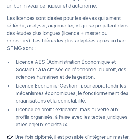
un bon niveau de rigueur et d’autonomie.
Les licences sont idéales pour les élèves qui aiment
réfléchir, analyser, argumenter, et qui se projettent dans
des études plus longues (licence + master ou
concours). Les filières les plus adaptées après un bac
STMG sont :
Licence AES (Administration Économique et
Sociale) : à la croisée de l’économie, du droit, des
sciences humaines et de la gestion.
Licence Économie-Gestion : pour approfondir les
mécanismes économiques, le fonctionnement des
organisations et la comptabilité.
Licence de droit : exigeante, mais ouverte aux
profils organisés, à l’aise avec les textes juridiques
et les enjeux sociétaux.
👉
Une fois diplômé, il est possible d’intégrer un master,