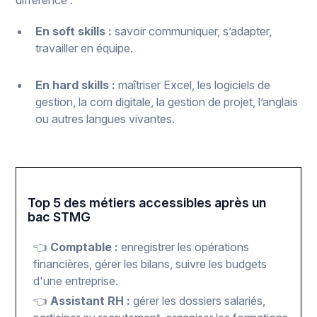
En soft skills :
savoir communiquer, s’adapter,
travailler en équipe.
En hard skills :
maîtriser Excel, les logiciels de
gestion, la com digitale, la gestion de projet, l’anglais
ou autres langues vivantes.
Top 5 des métiers accessibles après un
bac STMG
👈
Comptable :
enregistrer les opérations
financières, gérer les bilans, suivre les budgets
d'une entreprise.
👈
Assistant RH :
gérer les dossiers salariés,