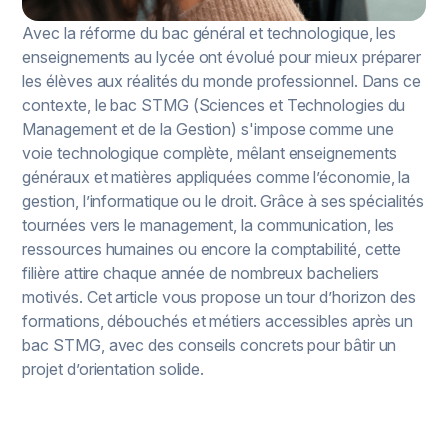
Avec la réforme du bac général et technologique, les
enseignements au lycée ont évolué pour mieux préparer
les élèves aux réalités du monde professionnel. Dans ce
contexte, le bac STMG (Sciences et Technologies du
Management et de la Gestion) s'impose comme une
voie technologique complète, mêlant enseignements
généraux et matières appliquées comme l’économie, la
gestion, l’informatique ou le droit. Grâce à ses spécialités
tournées vers le management, la communication, les
ressources humaines ou encore la comptabilité, cette
filière attire chaque année de nombreux bacheliers
motivés. Cet article vous propose un tour d’horizon des
formations, débouchés et métiers accessibles après un
bac STMG, avec des conseils concrets pour bâtir un
projet d’orientation solide.