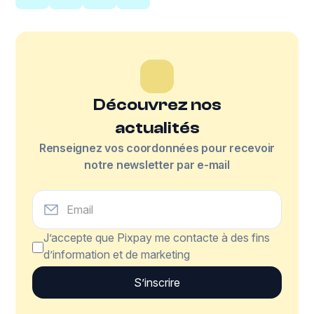
Découvrez nos
actualités
Renseignez vos coordonnées pour recevoir
notre newsletter par e-mail
J’accepte que Pixpay me contacte à des fins
d’information et de marketing