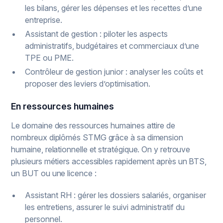
les bilans, gérer les dépenses et les recettes d’une
entreprise.
Assistant de gestion : piloter les aspects
administratifs, budgétaires et commerciaux d’une
TPE ou PME.
Contrôleur de gestion junior : analyser les coûts et
proposer des leviers d’optimisation.
En ressources humaines
Le domaine des ressources humaines attire de
nombreux diplômés STMG grâce à sa dimension
humaine, relationnelle et stratégique. On y retrouve
plusieurs métiers accessibles rapidement après un BTS,
un BUT ou une licence :
Assistant RH : gérer les dossiers salariés, organiser
les entretiens, assurer le suivi administratif du
personnel.