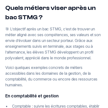
Quels métiers viser après un
bac STMG ?
🎯 L’objectif après un bac STMG, c’est de trouver un
métier aligné avec ses compétences, ses valeurs et son
envie d’évoluer dans un secteur porteur. Grâce aux
enseignements suivis en terminale, aux stages ou à
l’alternance, les élèves STMG développent un profil
polyvalent, apprécié dans le monde professionnel.
Voici quelques exemples concrets de métiers
accessibles dans les domaines de la gestion, de la
comptabilité, du commerce ou encore des ressources
humaines.
En comptabilité et gestion
Comptable : suivre les écritures comptables, établir