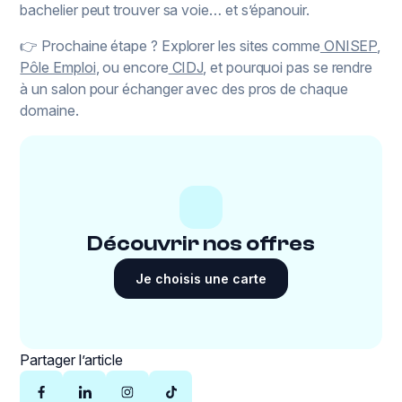
bachelier peut trouver sa voie… et s’épanouir.
👉 Prochaine étape ? Explorer les sites comme
ONISEP
,
Pôle Emploi
, ou encore
CIDJ
, et pourquoi pas se rendre
à un salon pour échanger avec des pros de chaque
domaine.
Découvrir nos offres
Je choisis une carte
Partager l’article