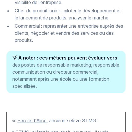
visibilité de l’entreprise.
Chef de produit junior : piloter le développement et
le lancement de produits, analyser le marché.
Commercial : représenter une entreprise auprès des
clients, négocier et vendre des services ou des
produits.
💡 À noter : ces métiers peuvent évoluer vers
des postes de responsable marketing, responsable
communication ou directeur commercial,
notamment après une école ou une formation
spécialisée.
📣
Parole d'Alice
, ancienne élève STMG :