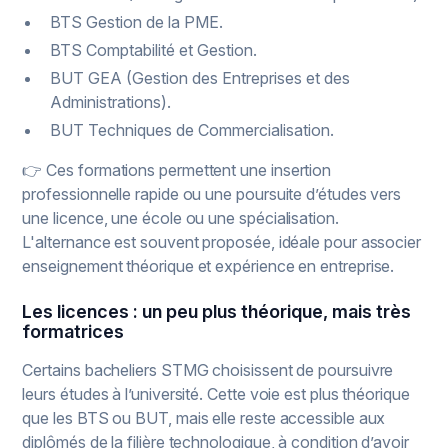
BTS Gestion de la PME.
BTS Comptabilité et Gestion.
BUT GEA (Gestion des Entreprises et des
Administrations).
BUT Techniques de Commercialisation.
👉 Ces formations permettent une insertion
professionnelle rapide ou une poursuite d’études vers
une licence, une école ou une spécialisation.
L'alternance est souvent proposée, idéale pour associer
enseignement théorique et expérience en entreprise.
Les licences : un peu plus théorique, mais très
formatrices
Certains bacheliers STMG choisissent de poursuivre
leurs études à l’université. Cette voie est plus théorique
que les BTS ou BUT, mais elle reste accessible aux
diplômés de la filière technologique, à condition d’avoir