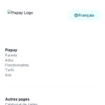
Français
Pixpay
Parents
Ados
Fonctionnalités
Tarifs
Avis
Autres pages
Catalogue de cartes