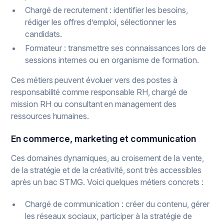
Chargé de recrutement : identifier les besoins,
rédiger les offres d’emploi, sélectionner les
candidats.
Formateur : transmettre ses connaissances lors de
sessions internes ou en organisme de formation.
Ces métiers peuvent évoluer vers des postes à
responsabilité comme responsable RH, chargé de
mission RH ou consultant en management des
ressources humaines.
En commerce, marketing et communication
Ces domaines dynamiques, au croisement de la vente,
de la stratégie et de la créativité, sont très accessibles
après un bac STMG. Voici quelques métiers concrets :
Chargé de communication : créer du contenu, gérer
les réseaux sociaux, participer à la stratégie de