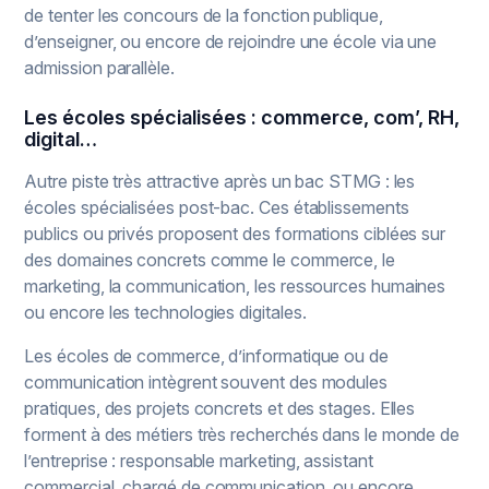
de tenter les concours de la fonction publique,
d’enseigner, ou encore de rejoindre une école via une
admission parallèle.
Les écoles spécialisées : commerce, com’, RH,
digital…
Autre piste très attractive après un bac STMG : les
écoles spécialisées post-bac. Ces établissements
publics ou privés proposent des formations ciblées sur
des domaines concrets comme le commerce, le
marketing, la communication, les ressources humaines
ou encore les technologies digitales.
Les écoles de commerce, d’informatique ou de
communication intègrent souvent des modules
pratiques, des projets concrets et des stages. Elles
forment à des métiers très recherchés dans le monde de
l’entreprise : responsable marketing, assistant
commercial, chargé de communication, ou encore