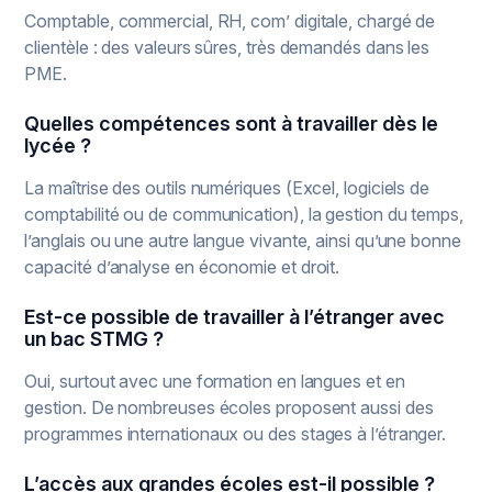
Comptable, commercial, RH, com’ digitale, chargé de
clientèle : des valeurs sûres, très demandés dans les
PME.
Quelles compétences sont à travailler dès le
lycée ?
La maîtrise des outils numériques (Excel, logiciels de
comptabilité ou de communication), la gestion du temps,
l’anglais ou une autre langue vivante, ainsi qu’une bonne
capacité d’analyse en économie et droit.
Est-ce possible de travailler à l’étranger avec
un bac STMG ?
Oui, surtout avec une formation en langues et en
gestion. De nombreuses écoles proposent aussi des
programmes internationaux ou des stages à l’étranger.
L’accès aux grandes écoles est-il possible ?