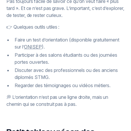
Pas toujours facile de savoir ce qu’on veut faire « plus
tard ». Et ce n’est pas grave. L’important, c’est d’explorer,
de tester, de rester curieux.
👉 Quelques outils utiles :
Faire un test d’orientation (disponible gratuitement
sur l’
ONISEP
).
Participer à des salons étudiants ou des journées
portes ouvertes.
Discuter avec des professionnels ou des anciens
diplomés STMG.
Regarder des témoignages ou vidéos métiers.
💭 L’orientation n’est pas une ligne droite, mais un
chemin qui se construit pas à pas.