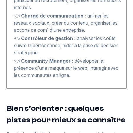
participer au recrutement, organiser les formations
internes.
👈
Chargé de communication :
animer les
réseaux sociaux, créer du contenu, organiser les
actions de com' d'une entreprise.
👈
Contrôleur de gestion :
analyser les coûts,
suivre la performance, aider à la prise de décision
stratégique.
👈
Community Manager :
développer la
présence d'une marque sur le web, interagir avec
les communautés en ligne.
Bien s’orienter : quelques
pistes pour mieux se connaître