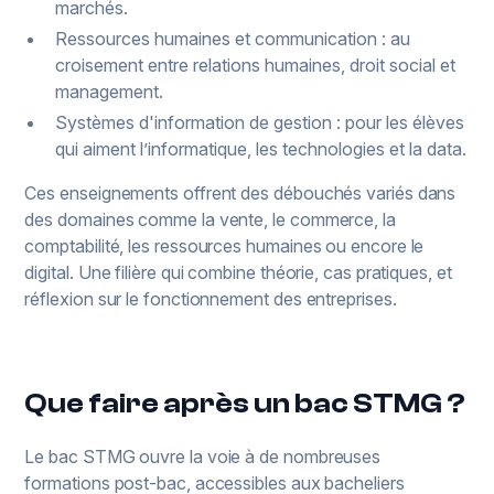
marchés.
Ressources humaines et communication : au
croisement entre relations humaines, droit social et
management.
Systèmes d'information de gestion : pour les élèves
qui aiment l’informatique, les technologies et la data.
Ces enseignements offrent des débouchés variés dans
des domaines comme la vente, le commerce, la
comptabilité, les ressources humaines ou encore le
digital. Une filière qui combine théorie, cas pratiques, et
réflexion sur le fonctionnement des entreprises.
Que faire après un bac STMG ?
Le bac STMG ouvre la voie à de nombreuses
formations post-bac, accessibles aux bacheliers