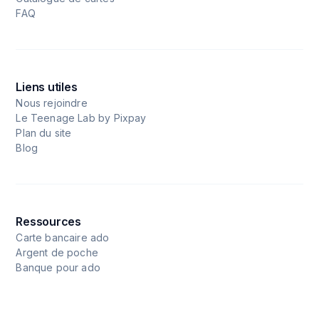
FAQ
Liens utiles
Nous rejoindre
Le Teenage Lab by Pixpay
Plan du site
Blog
Ressources
Carte bancaire ado
Argent de poche
Banque pour ado