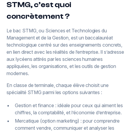
STMG, c’est quoi
concrètement ?
Le bac STMG, ou Sciences et Technologies du
Management et de la Gestion, est un baccalauréat
technologique centré sur des enseignements concrets,
en lien direct avec les réalités de l’entreprise. Il s’adresse
aux lycéens attirés par les sciences humaines
appliquées, les organisations, et les outils de gestion
modernes.
En classe de terminale, chaque élève choisit une
spécialité STMG parmi les options suivantes :
Gestion et finance : idéale pour ceux qui aiment les
chiffres, la comptabilité, et l’économie d’entreprise.
Mercatique (option marketing) : pour comprendre
comment vendre, communiquer et analyser les