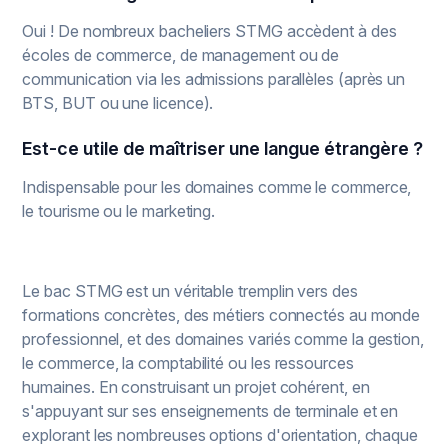
Oui ! De nombreux bacheliers STMG accèdent à des
écoles de commerce, de management ou de
communication via les admissions parallèles (après un
BTS, BUT ou une licence).
Est-ce utile de maîtriser une langue étrangère ?
Indispensable pour les domaines comme le commerce,
le tourisme ou le marketing.
Le bac STMG est un véritable tremplin vers des
formations concrètes, des métiers connectés au monde
professionnel, et des domaines variés comme la gestion,
le commerce, la comptabilité ou les ressources
humaines. En construisant un projet cohérent, en
s'appuyant sur ses enseignements de terminale et en
explorant les nombreuses options d'orientation, chaque