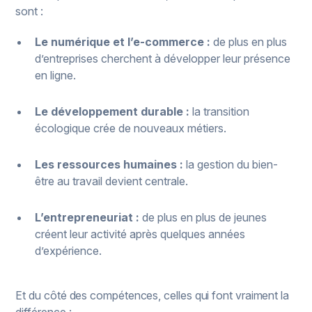
sont :
Le numérique et l’e-commerce :
de plus en plus
d’entreprises cherchent à développer leur présence
en ligne.
Le développement durable :
la transition
écologique crée de nouveaux métiers.
Les ressources humaines :
la gestion du bien-
être au travail devient centrale.
L’entrepreneuriat :
de plus en plus de jeunes
créent leur activité après quelques années
d’expérience.
Et du côté des compétences, celles qui font vraiment la
différence :