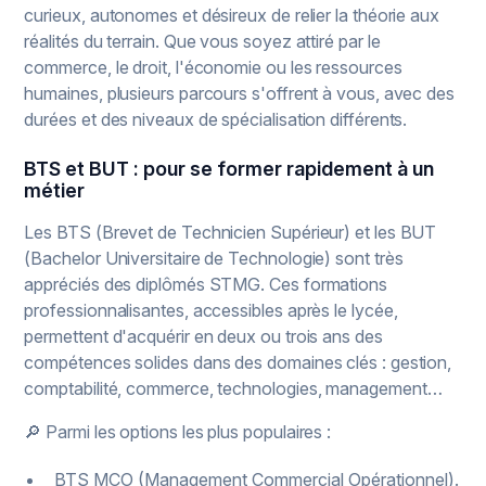
curieux, autonomes et désireux de relier la théorie aux
réalités du terrain. Que vous soyez attiré par le
commerce, le droit, l'économie ou les ressources
humaines, plusieurs parcours s'offrent à vous, avec des
durées et des niveaux de spécialisation différents.
BTS et BUT : pour se former rapidement à un
métier
Les BTS (Brevet de Technicien Supérieur) et les BUT
(Bachelor Universitaire de Technologie) sont très
appréciés des diplômés STMG. Ces formations
professionnalisantes, accessibles après le lycée,
permettent d'acquérir en deux ou trois ans des
compétences solides dans des domaines clés : gestion,
comptabilité, commerce, technologies, management…
🔎 Parmi les options les plus populaires :
BTS MCO (Management Commercial Opérationnel).