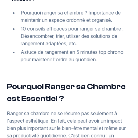
Pourquoi ranger sa chambre ? Importance de
maintenir un espace ordonné et organisé.
10 conseils efficaces pour ranger sa chambre :
Désencombrer, trier, utiliser des solutions de
rangement adaptées, etc.
Astuce de rangement en 5 minutes top chrono
pour maintenir l'ordre au quotidien.
Pourquoi Ranger sa Chambre
est Essentiel ?
Ranger sa chambre ne se résume pas seulement à
l'aspect esthétique. En fait, cela peut avoir un impact
bien plus important sur le bien-être mental et même sur
sa productivité quotidienne. C’est bien connu : un