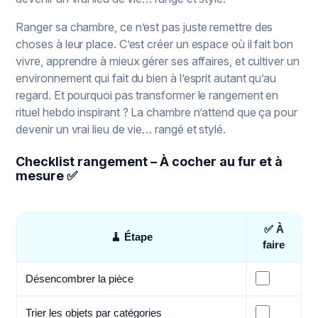
Ranger sa chambre, ce n’est pas juste remettre des
choses à leur place. C’est créer un espace où il fait bon
vivre, apprendre à mieux gérer ses affaires, et cultiver un
environnement qui fait du bien à l’esprit autant qu’au
regard. Et pourquoi pas transformer le rangement en
rituel hebdo inspirant ? La chambre n’attend que ça pour
devenir un vrai lieu de vie… rangé et stylé.
Checklist rangement – À cocher au fur et à
mesure ✅
✅ À
🧹 Étape
faire
Désencombrer la pièce
Trier les objets par catégories