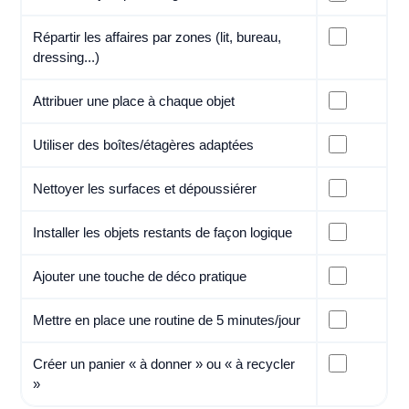
Répartir les affaires par zones (lit, bureau,
dressing...)
Attribuer une place à chaque objet
Utiliser des boîtes/étagères adaptées
Nettoyer les surfaces et dépoussiérer
Installer les objets restants de façon logique
Ajouter une touche de déco pratique
Mettre en place une routine de 5 minutes/jour
Créer un panier « à donner » ou « à recycler
»