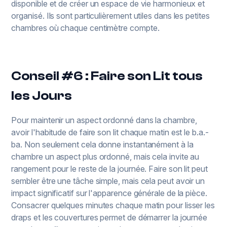
disponible et de créer un espace de vie harmonieux et
organisé. Ils sont particulièrement utiles dans les petites
chambres où chaque centimètre compte.
Conseil #6 : Faire son Lit tous
les Jours
Pour maintenir un aspect ordonné dans la chambre,
avoir l'habitude de faire son lit chaque matin est le b.a.-
ba. Non seulement cela donne instantanément à la
chambre un aspect plus ordonné, mais cela invite au
rangement pour le reste de la journée. Faire son lit peut
sembler être une tâche simple, mais cela peut avoir un
impact significatif sur l'apparence générale de la pièce.
Consacrer quelques minutes chaque matin pour lisser les
draps et les couvertures permet de démarrer la journée