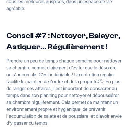
sous les meilleures auspices, dans un espace de vie
agréable.
Conseil #7 : Nettoyer, Balayer,
Astiquer… Régulièrement !
Prendre un peu de temps chaque semaine pour nettoyer
sa chambre permet clairement d’éviter que le désordre
ne s'accumule. C’est indéniable ! Un entretien régulier
facilite le maintien de l'ordre et de la propreté 🫡. En plus
de ranger ses affaires, il est important de consacrer du
temps dans son planning pour nettoyer et dépoussiérer
sa chambre régulièrement. Cela permet de maintenir un
environnement propre et hygiénique, de prévenir
l'accumulation de saleté et de poussière, et d’avoir envie
d’y passer du temps.