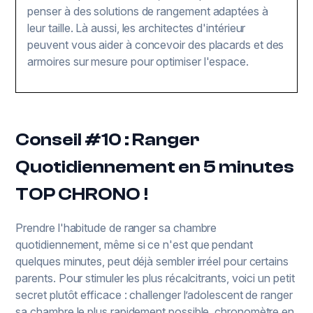
penser à des solutions de rangement adaptées à
leur taille. Là aussi, les architectes d'intérieur
peuvent vous aider à concevoir des placards et des
armoires sur mesure pour optimiser l'espace.
Conseil #10 : Ranger
Quotidiennement en 5 minutes
TOP CHRONO !
Prendre l'habitude de ranger sa chambre
quotidiennement, même si ce n'est que pendant
quelques minutes, peut déjà sembler irréel pour certains
parents. Pour stimuler les plus récalcitrants, voici un petit
secret plutôt efficace : challenger l’adolescent de ranger
sa chambre le plus rapidement possible, chronomètre en