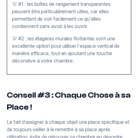
💡 #1 : les boîtes de rangement transparentes
peuvent être particulièrement utiles, car elles
permettent de voir facilement ce qu'elles
contiennent sans avoir à les ouvrir.
💡 #2 : les étagères murales flottantes sont une
excellente option pour utiliser l'espace vertical de
manière efficace, tout en ajoutant une touche
décorative à votre chambre.
Conseil #3 : Chaque Chose à sa
Place !
Le fait d’assigner à chaque objet une place spécifique et
de toujours veiller à le remettre à sa place après
utilisation, évite de retrouver sa chambre en désordre