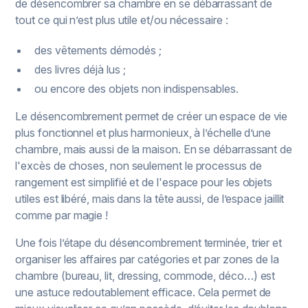
de désencombrer sa chambre en se débarrassant de
tout ce qui n’est plus utile et/ou nécessaire :
des vêtements démodés ;
des livres déjà lus ;
ou encore des objets non indispensables.
Le désencombrement permet de créer un espace de vie
plus fonctionnel et plus harmonieux, à l’échelle d’une
chambre, mais aussi de la maison. En se débarrassant de
l'excès de choses, non seulement le processus de
rangement est simplifié et de l'espace pour les objets
utiles est libéré, mais dans la tête aussi, de l’espace jaillit
comme par magie !
Une fois l’étape du désencombrement terminée, trier et
organiser les affaires par catégories et par zones de la
chambre (bureau, lit, dressing, commode, déco…) est
une astuce redoutablement efficace. Cela permet de