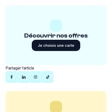
Découvrir nos offres
Je choisis une carte
Partager l’article