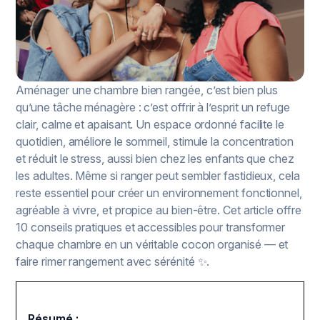
Aménager une chambre bien rangée, c’est bien plus
qu’une tâche ménagère : c’est offrir à l’esprit un refuge
clair, calme et apaisant. Un espace ordonné facilite le
quotidien, améliore le sommeil, stimule la concentration
et réduit le stress, aussi bien chez les enfants que chez
les adultes. Même si ranger peut sembler fastidieux, cela
reste essentiel pour créer un environnement fonctionnel,
agréable à vivre, et propice au bien-être. Cet article offre
10 conseils pratiques et accessibles pour transformer
chaque chambre en un véritable cocon organisé — et
faire rimer rangement avec sérénité ✨.
Résumé :