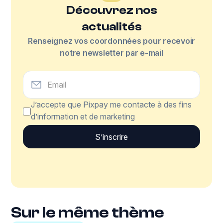
Découvrez nos
actualités
Renseignez vos coordonnées pour recevoir
notre newsletter par e-mail
J’accepte que Pixpay me contacte à des fins
d’information et de marketing
Sur le même thème