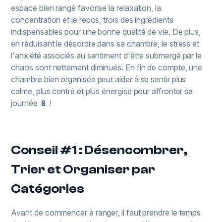
espace bien rangé favorise la relaxation, la
concentration et le repos, trois des ingrédients
indispensables pour une bonne qualité de vie. De plus,
en réduisant le désordre dans sa chambre, le stress et
l'anxiété associés au sentiment d'être submergé par le
chaos sont nettement diminués. En fin de compte, une
chambre bien organisée peut aider à se sentir plus
calme, plus centré et plus énergisé pour affronter sa
journée 🔋 !
Conseil #1 : Désencombrer,
Trier et Organiser par
Catégories
Avant de commencer à ranger, il faut prendre le temps