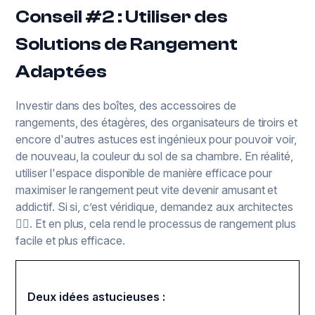
Conseil #2 : Utiliser des
Solutions de Rangement
Adaptées
Investir dans des boîtes, des accessoires de
rangements, des étagères, des organisateurs de tiroirs et
encore d'autres astuces est ingénieux pour pouvoir voir,
de nouveau, la couleur du sol de sa chambre. En réalité,
utiliser l'espace disponible de manière efficace pour
maximiser le rangement peut vite devenir amusant et
addictif. Si si, c’est véridique, demandez aux architectes
☝🏽. Et en plus, cela rend le processus de rangement plus
facile et plus efficace.
Deux idées astucieuses :