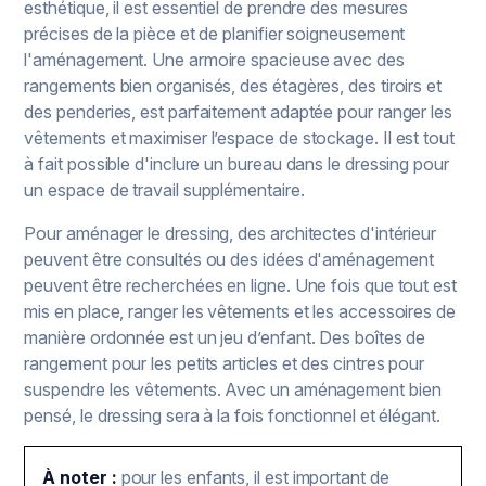
esthétique, il est essentiel de prendre des mesures
précises de la pièce et de planifier soigneusement
l'aménagement. Une armoire spacieuse avec des
rangements bien organisés, des étagères, des tiroirs et
des penderies, est parfaitement adaptée pour ranger les
vêtements et maximiser l’espace de stockage. Il est tout
à fait possible d'inclure un bureau dans le dressing pour
un espace de travail supplémentaire.
Pour aménager le dressing, des architectes d'intérieur
peuvent être consultés ou des idées d'aménagement
peuvent être recherchées en ligne. Une fois que tout est
mis en place, ranger les vêtements et les accessoires de
manière ordonnée est un jeu d’enfant. Des boîtes de
rangement pour les petits articles et des cintres pour
suspendre les vêtements. Avec un aménagement bien
pensé, le dressing sera à la fois fonctionnel et élégant.
À noter :
pour les enfants, il est important de