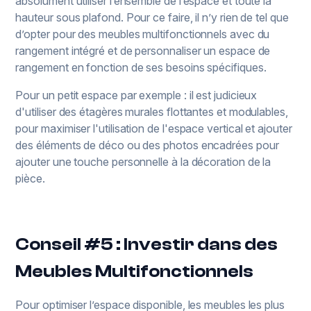
absolument utiliser l’ensemble de l’espace et toute la
hauteur sous plafond. Pour ce faire, il n’y rien de tel que
d’opter pour des meubles multifonctionnels avec du
rangement intégré et de personnaliser un espace de
rangement en fonction de ses besoins spécifiques.
Pour un petit espace par exemple : il est judicieux
d'utiliser des étagères murales flottantes et modulables,
pour maximiser l'utilisation de l'espace vertical et ajouter
des éléments de déco ou des photos encadrées pour
ajouter une touche personnelle à la décoration de la
pièce.
Conseil #5 : Investir dans des
Meubles Multifonctionnels
Pour optimiser l’espace disponible, les meubles les plus