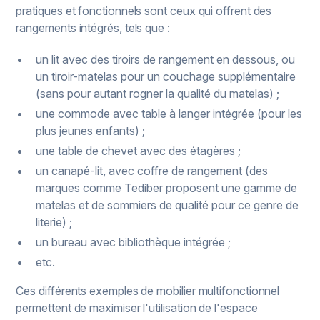
pratiques et fonctionnels sont ceux qui offrent des
rangements intégrés, tels que :
un lit avec des tiroirs de rangement en dessous, ou
un tiroir-matelas pour un couchage supplémentaire
(sans pour autant rogner la qualité du matelas) ;
une commode avec table à langer intégrée (pour les
plus jeunes enfants) ;
une table de chevet avec des étagères ;
un canapé-lit, avec coffre de rangement (des
marques comme Tediber proposent une gamme de
matelas et de sommiers de qualité pour ce genre de
literie) ;
un bureau avec bibliothèque intégrée ;
etc.
Ces différents exemples de mobilier multifonctionnel
permettent de maximiser l'utilisation de l'espace