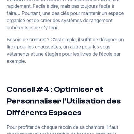
rapidement. Facile à dire, mais pas toujours facile à
faire… Pourtant, une des clés pour maintenir un espace
organisé est de créer des systèmes de rangement
cohérents et de s'y tenir.
Besoin de concret ? C’est simple, il suffit de désigner un
tiroir pour les chaussettes, un autre pour les sous-
vêtements et une étagère pour les livres de l’école par
exemple.
Conseil #4 : Optimiser et
Personnaliser l’Utilisation des
Différents Espaces
Pour profiter de chaque recoin de sa chambre, il faut