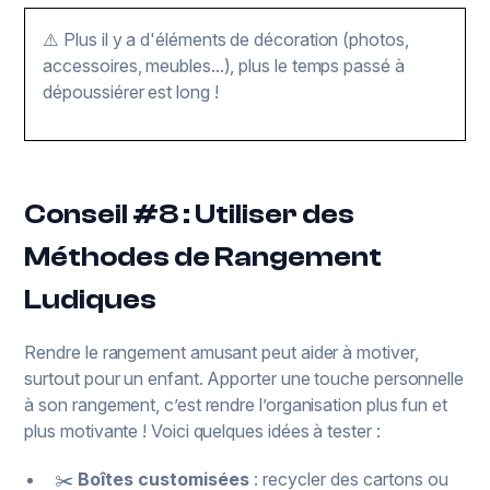
⚠️ Plus il y a d'éléments de décoration (photos,
accessoires, meubles...), plus le temps passé à
dépoussiérer est long !
Conseil #8 : Utiliser des
Méthodes de Rangement
Ludiques
Rendre le rangement amusant peut aider à motiver,
surtout pour un enfant. Apporter une touche personnelle
à son rangement, c’est rendre l’organisation plus fun et
plus motivante ! Voici quelques idées à tester :
✂️
Boîtes customisées
: recycler des cartons ou