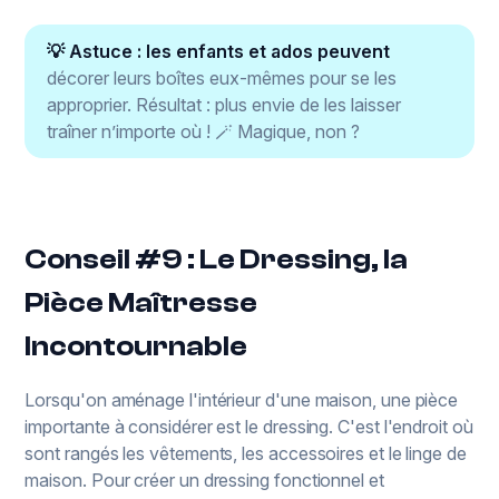
💡 Astuce : les enfants et ados peuvent
décorer leurs boîtes eux-mêmes pour se les
approprier. Résultat : plus envie de les laisser
traîner n’importe où ! 🪄 Magique, non ?
Conseil #9 : Le Dressing, la
Pièce Maîtresse
Incontournable
Lorsqu'on aménage l'intérieur d'une maison, une pièce
importante à considérer est le dressing. C'est l'endroit où
sont rangés les vêtements, les accessoires et le linge de
maison. Pour créer un dressing fonctionnel et