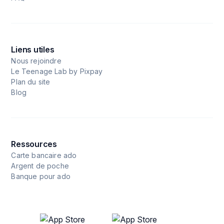
Liens utiles
Nous rejoindre
Le Teenage Lab by Pixpay
Plan du site
Blog
Ressources
Carte bancaire ado
Argent de poche
Banque pour ado