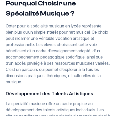
Pourquoi Choisir une
Spécialité Musique ?
Opter pour la spécialité musique en lycée représente
bien plus qu’un simple intérêt pour l’art musical. Ce choix
peut incarner une véritable vocation artistique et
professionnelle. Les élèves choisissant cette voie
bénéficient d’un cadre d’enseignement adapté, d’un
accompagnement pédagogique spécifique, ainsi que
d’un accès privilégié à des ressources musicales variées.
C’est un parcours qui permet d’explorer à la fois les
dimensions pratiques, théoriques, et culturelles de la
musique.
Développement des Talents Artistiques
La spécialité musique offre un cadre propice au
développement des talents artistiques individuels. Les
élèves acquièrent une vision globale du monde musical à