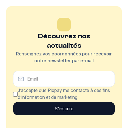
Découvrez nos
actualités
Renseignez vos coordonnées pour recevoir
notre newsletter par e-mail
J’accepte que Pixpay me contacte à des fins
d’information et de marketing