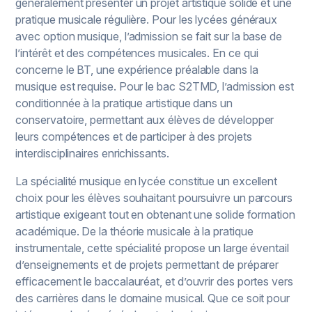
généralement présenter un projet artistique solide et une
pratique musicale régulière. Pour les lycées généraux
avec option musique, l’admission se fait sur la base de
l’intérêt et des compétences musicales. En ce qui
concerne le BT, une expérience préalable dans la
musique est requise. Pour le bac S2TMD, l’admission est
conditionnée à la pratique artistique dans un
conservatoire, permettant aux élèves de développer
leurs compétences et de participer à des projets
interdisciplinaires enrichissants.
La spécialité musique en lycée constitue un excellent
choix pour les élèves souhaitant poursuivre un parcours
artistique exigeant tout en obtenant une solide formation
académique. De la théorie musicale à la pratique
instrumentale, cette spécialité propose un large éventail
d’enseignements et de projets permettant de préparer
efficacement le baccalauréat, et d’ouvrir des portes vers
des carrières dans le domaine musical. Que ce soit pour