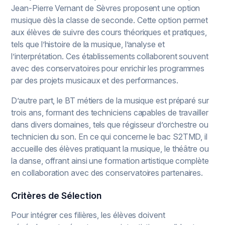
Jean-Pierre Vernant de Sèvres proposent une option
musique dès la classe de seconde. Cette option permet
aux élèves de suivre des cours théoriques et pratiques,
tels que l’histoire de la musique, l’analyse et
l’interprétation. Ces établissements collaborent souvent
avec des conservatoires pour enrichir les programmes
par des projets musicaux et des performances.
D’autre part, le BT métiers de la musique est préparé sur
trois ans, formant des techniciens capables de travailler
dans divers domaines, tels que régisseur d’orchestre ou
technicien du son. En ce qui concerne le bac S2TMD, il
accueille des élèves pratiquant la musique, le théâtre ou
la danse, offrant ainsi une formation artistique complète
en collaboration avec des conservatoires partenaires.
Critères de Sélection
Pour intégrer ces filières, les élèves doivent