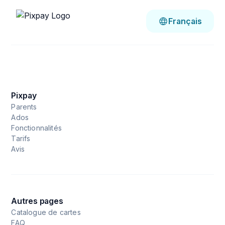
Français
Pixpay
Parents
Ados
Fonctionnalités
Tarifs
Avis
Autres pages
Catalogue de cartes
FAQ