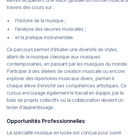
travers des cours sur :
l’histoire de la musique ;
l’analyse des œuvres musicales ;
et la pratique instrumentale.
Ce parcours permet d’étudier une diversité de styles,
allant de la musique classique aux musiques
contemporaines, en passant par les musiques du monde.
Participer à des ateliers de création musicale ou encore
explorer des répertoires musicaux divers, permet à
chaque élève d’enrichir ses compétences artistiques. Ce
cursus encourage également le travail en équipe, par le
biais de projets collectifs où la collaboration devient un
levier d’apprentissage.
Opportunités Professionnelles
La spécialité musique en lycée est conçue pour ouvrir