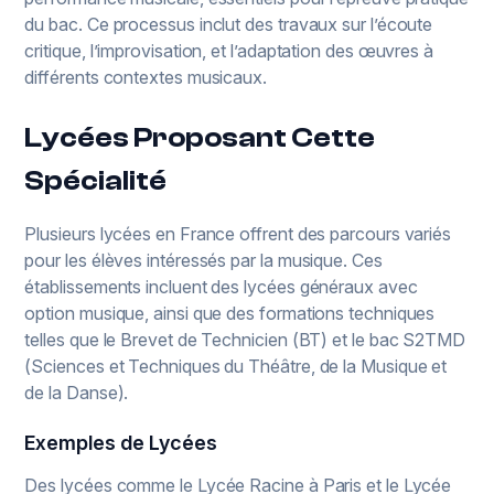
du bac. Ce processus inclut des travaux sur l’écoute
critique, l’improvisation, et l’adaptation des œuvres à
différents contextes musicaux.
Lycées Proposant Cette
Spécialité
Plusieurs lycées en France offrent des parcours variés
pour les élèves intéressés par la musique. Ces
établissements incluent des lycées généraux avec
option musique, ainsi que des formations techniques
telles que le Brevet de Technicien (BT) et le bac S2TMD
(Sciences et Techniques du Théâtre, de la Musique et
de la Danse).
Exemples de Lycées
Des lycées comme le Lycée Racine à Paris et le Lycée