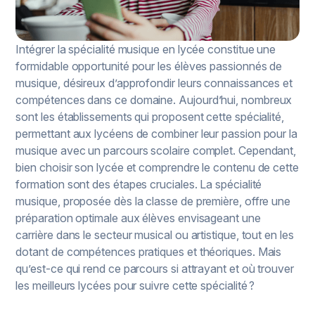
Intégrer la spécialité musique en lycée constitue une
formidable opportunité pour les élèves passionnés de
musique, désireux d’approfondir leurs connaissances et
compétences dans ce domaine. Aujourd’hui, nombreux
sont les établissements qui proposent cette spécialité,
permettant aux lycéens de combiner leur passion pour la
musique avec un parcours scolaire complet. Cependant,
bien choisir son lycée et comprendre le contenu de cette
formation sont des étapes cruciales. La spécialité
musique, proposée dès la classe de première, offre une
préparation optimale aux élèves envisageant une
carrière dans le secteur musical ou artistique, tout en les
dotant de compétences pratiques et théoriques. Mais
qu’est-ce qui rend ce parcours si attrayant et où trouver
les meilleurs lycées pour suivre cette spécialité ?