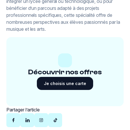
intégrer un lycée général ou technologique, ou pour
bénéficier d’un parcours adapté à des projets
professionnels spécifiques, cette spécialité offre de
nombreuses perspectives aux élèves passionnés par la
musique et les arts.
Découvrir nos offres
Je choisis une carte
Partager l’article