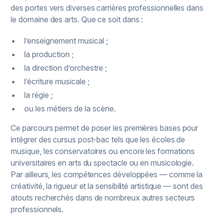
des portes vers diverses carrières professionnelles dans
le domaine des arts. Que ce soit dans :
l’enseignement musical ;
la production ;
la direction d’orchestre ;
l’écriture musicale ;
la régie ;
ou les métiers de la scène.
Ce parcours permet de poser les premières bases pour
intégrer des cursus post-bac tels que les écoles de
musique, les conservatoires ou encore les formations
universitaires en arts du spectacle ou en musicologie.
Par ailleurs, les compétences développées — comme la
créativité, la rigueur et la sensibilité artistique — sont des
atouts recherchés dans de nombreux autres secteurs
professionnels.