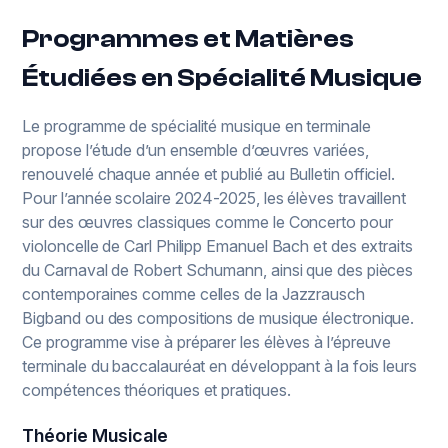
Programmes et Matières
Étudiées en Spécialité Musique
Le programme de spécialité musique en terminale
propose l’étude d’un ensemble d’œuvres variées,
renouvelé chaque année et publié au Bulletin officiel.
Pour l’année scolaire 2024-2025, les élèves travaillent
sur des œuvres classiques comme le Concerto pour
violoncelle de Carl Philipp Emanuel Bach et des extraits
du Carnaval de Robert Schumann, ainsi que des pièces
contemporaines comme celles de la Jazzrausch
Bigband ou des compositions de musique électronique.
Ce programme vise à préparer les élèves à l’épreuve
terminale du baccalauréat en développant à la fois leurs
compétences théoriques et pratiques.
Théorie Musicale