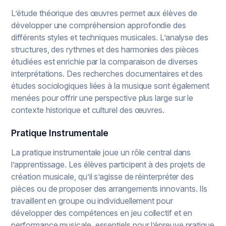
L’étude théorique des œuvres permet aux élèves de
développer une compréhension approfondie des
différents styles et techniques musicales. L’analyse des
structures, des rythmes et des harmonies des pièces
étudiées est enrichie par la comparaison de diverses
interprétations. Des recherches documentaires et des
études sociologiques liées à la musique sont également
menées pour offrir une perspective plus large sur le
contexte historique et culturel des œuvres.
Pratique Instrumentale
La pratique instrumentale joue un rôle central dans
l’apprentissage. Les élèves participent à des projets de
création musicale, qu’il s’agisse de réinterpréter des
pièces ou de proposer des arrangements innovants. Ils
travaillent en groupe ou individuellement pour
développer des compétences en jeu collectif et en
performance musicale, essentiels pour l’épreuve pratique