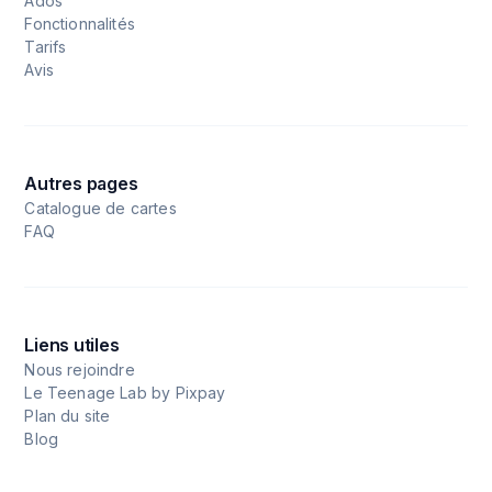
Ados
Fonctionnalités
Tarifs
Avis
Autres pages
Catalogue de cartes
FAQ
Liens utiles
Nous rejoindre
Le Teenage Lab by Pixpay
Plan du site
Blog