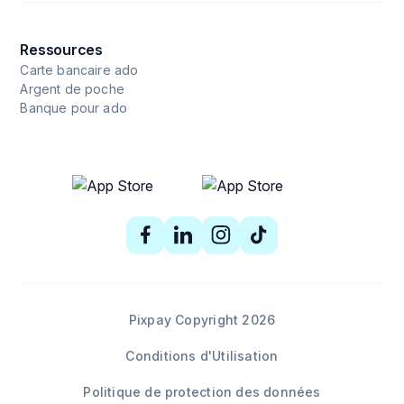
Ressources
Carte bancaire ado
Argent de poche
Banque pour ado
Pixpay Copyright 2026
Conditions d'Utilisation
Politique de protection des données