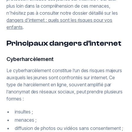
plus loin dans la compréhension de ces menaces,
n'hésitez pas à consulter notre dossier détaillé sur les
dangers d'internet : quels sont les risques pour vos
enfants
.
Principaux dangers d'internet
Cyberharcèlement
Le cyberharcèlement constitue l’un des risques majeurs
auxquels les jeunes sont confrontés sur internet. Ce
type de harcèlement en ligne, souvent amplifié par
l’anonymat des réseaux sociaux, peut prendre plusieurs
formes :
insultes ;
menaces ;
diffusion de photos ou vidéos sans consentement ;