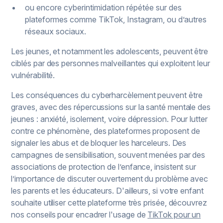
ou encore cyberintimidation répétée sur des
plateformes comme TikTok, Instagram, ou d’autres
réseaux sociaux.
Les jeunes, et notamment les adolescents, peuvent être
ciblés par des personnes malveillantes qui exploitent leur
vulnérabilité.
Les conséquences du cyberharcèlement peuvent être
graves, avec des répercussions sur la santé mentale des
jeunes : anxiété, isolement, voire dépression. Pour lutter
contre ce phénomène, des plateformes proposent de
signaler les abus et de bloquer les harceleurs. Des
campagnes de sensibilisation, souvent menées par des
associations de protection de l’enfance, insistent sur
l’importance de discuter ouvertement du problème avec
les parents et les éducateurs. D'ailleurs, si votre enfant
souhaite utiliser cette plateforme très prisée, découvrez
nos conseils pour encadrer l'usage de
TikTok pour un