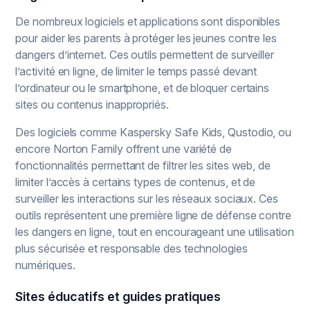
De nombreux logiciels et applications sont disponibles
pour aider les parents à protéger les jeunes contre les
dangers d’internet. Ces outils permettent de surveiller
l’activité en ligne, de limiter le temps passé devant
l’ordinateur ou le smartphone, et de bloquer certains
sites ou contenus inappropriés.
Des logiciels comme Kaspersky Safe Kids, Qustodio, ou
encore Norton Family offrent une variété de
fonctionnalités permettant de filtrer les sites web, de
limiter l’accès à certains types de contenus, et de
surveiller les interactions sur les réseaux sociaux. Ces
outils représentent une première ligne de défense contre
les dangers en ligne, tout en encourageant une utilisation
plus sécurisée et responsable des technologies
numériques.
Sites éducatifs et guides pratiques