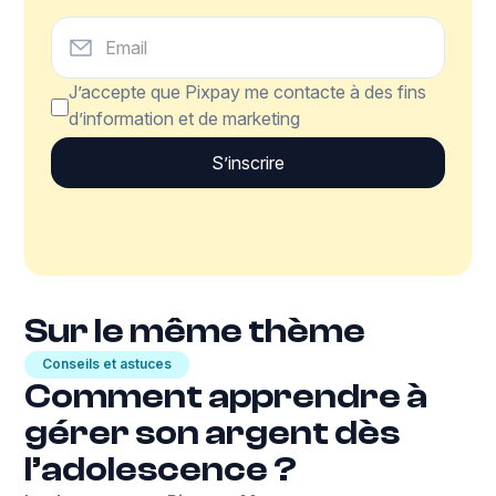
J’accepte que Pixpay me contacte à des fins
d’information et de marketing
Sur le même thème
Conseils et astuces
Comment apprendre à
gérer son argent dès
l’adolescence ?