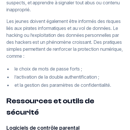
suspects, et apprendre à signaler tout abus ou contenu
inapproprié.
Les jeunes doivent également être informés des risques
liés aux pirates informatiques et au vol de données. Le
hacking ou l’exploitation des données personnelles par
des hackers est un phénomène croissant. Des pratiques
simples permettent de renforcer la protection numérique,
comme :
le choix de mots de passe forts ;
l’activation de la double authentification ;
et la gestion des paramètres de confidentialité.
Ressources et outils de
sécurité
Logiciels de contrôle parental