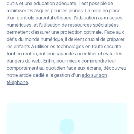
outils et une éducation adéquate, il est possible de
minimiser les risques pour les jeunes. La mise en place
d’un contrôle parental efficace, l’éducation aux risques
numériques, et l’utilisation de ressources spécialisées
permettent d’assurer une protection optimale. Face aux
défis du monde numérique, il devient crucial de préparer
les enfants à utiliser les technologies en toute sécurité
tout en renforçant leur capacité à identifier et éviter les
dangers du web. Enfin, pour mieux comprendre leur
comportement au quotidien face aux écrans, découvrez
notre article dédié à la gestion d'un
ado sur son
téléphone
.