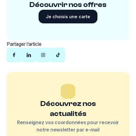
Découvrir nos offres
Je choisis une carte
Partager l’article
Découvrez nos
actualités
Renseignez vos coordonnées pour recevoir
notre newsletter par e-mail