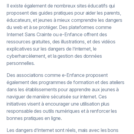
Il existe également de nombreux sites éducatifs qui
proposent des guides pratiques pour aider les parents,
éducateurs, et jeunes à mieux comprendre les dangers
du web et à se protéger. Des plateformes comme
Internet Sans Crainte ou e-Enfance offrent des
ressources gratuites, des illustrations, et des vidéos
explicatives sur les dangers de l’internet, le
cyberharcèlement, et la gestion des données
personnelles.
Des associations comme e-Enfance proposent
également des programmes de formation et des ateliers
dans les établissements pour apprendre aux jeunes à
naviguer de manière sécurisée sur internet. Ces
initiatives visent à encourager une utilisation plus
responsable des outils numériques et à renforcer les
bonnes pratiques en ligne.
Les dangers d’internet sont réels, mais avec les bons