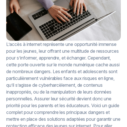
L’accès à internet représente une opportunité immense
pour les jeunes, leur offrant une multitude de ressources
pour s’informer, apprendre, et échanger. Cependant,
cette porte ouverte sur le monde numérique cache aussi
de nombreux dangers. Les enfants et adolescents sont
particulièrement vulnérables face aux risques en ligne,
qu’il s’agisse de cyberharcèlement, de contenus
inappropriés, ou de la manipulation de leurs données
personnelles. Assurer leur sécurité devient donc une
priorité pour les parents et les éducateurs. Voici un guide
complet pour comprendre les principaux dangers et
mettre en place des solutions adaptées pour garantir une
protection efficace des jeunes sur internet. Pour aller