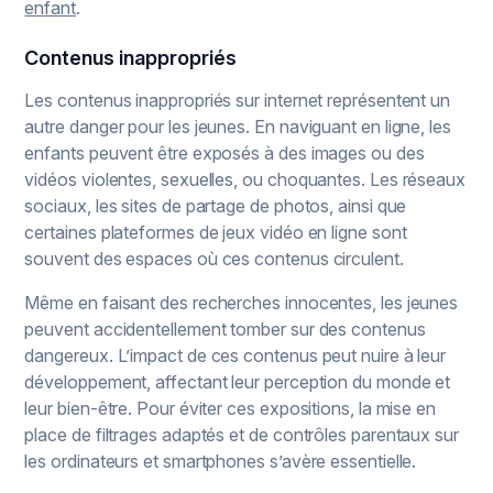
enfant
.
Contenus inappropriés
Les contenus inappropriés sur internet représentent un
autre danger pour les jeunes. En naviguant en ligne, les
enfants peuvent être exposés à des images ou des
vidéos violentes, sexuelles, ou choquantes. Les réseaux
sociaux, les sites de partage de photos, ainsi que
certaines plateformes de jeux vidéo en ligne sont
souvent des espaces où ces contenus circulent.
Même en faisant des recherches innocentes, les jeunes
peuvent accidentellement tomber sur des contenus
dangereux. L’impact de ces contenus peut nuire à leur
développement, affectant leur perception du monde et
leur bien-être. Pour éviter ces expositions, la mise en
place de filtrages adaptés et de contrôles parentaux sur
les ordinateurs et smartphones s’avère essentielle.