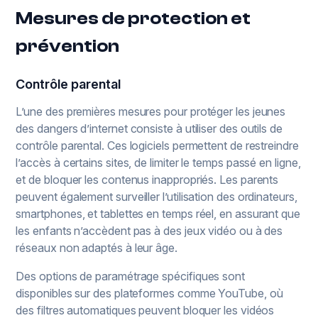
Mesures de protection et
prévention
Contrôle parental
L’une des premières mesures pour protéger les jeunes
des dangers d’internet consiste à utiliser des outils de
contrôle parental. Ces logiciels permettent de restreindre
l’accès à certains sites, de limiter le temps passé en ligne,
et de bloquer les contenus inappropriés. Les parents
peuvent également surveiller l’utilisation des ordinateurs,
smartphones, et tablettes en temps réel, en assurant que
les enfants n’accèdent pas à des jeux vidéo ou à des
réseaux non adaptés à leur âge.
Des options de paramétrage spécifiques sont
disponibles sur des plateformes comme YouTube, où
des filtres automatiques peuvent bloquer les vidéos