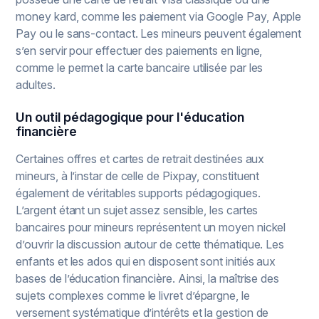
money kard, comme les paiement via Google Pay, Apple
Pay ou le sans-contact. Les mineurs peuvent également
s’en servir pour effectuer des paiements en ligne,
comme le permet la carte bancaire utilisée par les
adultes.
Un outil pédagogique pour l'éducation
financière
Certaines offres et cartes de retrait destinées aux
mineurs, à l’instar de celle de Pixpay, constituent
également de véritables supports pédagogiques.
L’argent étant un sujet assez sensible, les cartes
bancaires pour mineurs représentent un moyen nickel
d’ouvrir la discussion autour de cette thématique. Les
enfants et les ados qui en disposent sont initiés aux
bases de l’éducation financière. Ainsi, la maîtrise des
sujets complexes comme le livret d’épargne, le
versement systématique d’intérêts et la gestion de