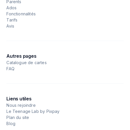
Parents
Ados
Fonctionnalités
Tarifs
Avis
Autres pages
Catalogue de cartes
FAQ
Liens utiles
Nous rejoindre
Le Teenage Lab by Pixpay
Plan du site
Blog