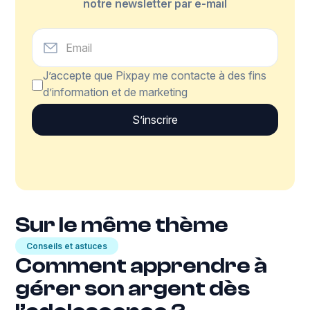
notre newsletter par e-mail
J’accepte que Pixpay me contacte à des fins
d’information et de marketing
Sur le même thème
Conseils et astuces
Comment apprendre à
gérer son argent dès