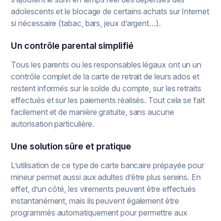
adolescents et le blocage de certains achats sur Internet
si nécessaire (tabac, bars, jeux d’argent…).
Un contrôle parental simplifié
Tous les parents ou les responsables légaux ont un un
contrôle complet de la carte de retrait de leurs ados et
restent informés sur le solde du compte, sur les retraits
effectués et sur les paiements réalisés. Tout cela se fait
facilement et de manière gratuite, sans aucune
autorisation particulière.
Une solution sûre et pratique
L’utilisation de ce type de carte bancaire prépayée pour
mineur permet aussi aux adultes d’être plus sereins. En
effet, d’un côté, les virements peuvent être effectués
instantanément, mais ils peuvent également être
programmés automatiquement pour permettre aux