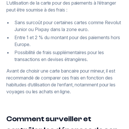
L’utilisation de la carte pour des paiements à l’étranger
peut être soumise à des frais :
Sans surcoût pour certaines cartes comme Revolut
Junior ou Pixpay dans la zone euro.
Entre 1 et 2 % du montant pour des paiements hors
Europe.
Possibilité de frais supplémentaires pour les
transactions en devises étrangères.
Avant de choisir une carte bancaire pour mineur, il est
recommandé de comparer ces frais en fonction des
habitudes d’utilisation de l’enfant, notamment pour les
voyages ou les achats en ligne.
Comment surveiller et