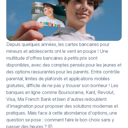
Depuis quelques années, les cartes bancaires pour
mineurs et adolescents ont le vent en poupe ! Une
multitude d'offres bancaires à petits prix sont
disponibles, avec des comptes pensés pour les jeunes et
des options rassurantes pour les parents. Entre contrôle
parental, limites de plafonds et applications mobiles
gratuites, difficile de ne pas y trouver son bonheur ! Les
banques en ligne comme Boursorama, Kard, Revolut,
Visa, Ma French Bank et bien d'autres redoublent
d'imagination pour proposer des solutions modernes et
pratiques. Mais face à cette abondance d'options, une
question se pose : comment faire le bon choix sans y
passer des heures ? 🤯