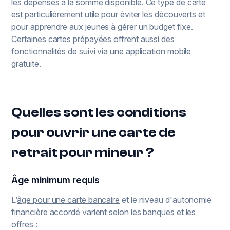
les dépenses à la somme disponible. Ce type de carte
est particulièrement utile pour éviter les découverts et
pour apprendre aux jeunes à gérer un budget fixe.
Certaines cartes prépayées offrent aussi des
fonctionnalités de suivi via une application mobile
gratuite.
Quelles sont les conditions
pour ouvrir une carte de
retrait pour mineur ?
Âge minimum requis
L’
âge pour une carte bancaire
et le niveau d'autonomie
financière accordé varient selon les banques et les
offres :