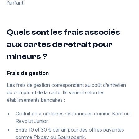
l’enfant.
Quels sont les frais associés
aux cartes de retrait pour
mineurs ?
Frais de gestion
Les frais de gestion correspondent au coût d’entretien
du compte et de la carte. Ils varient selon les
établissements bancaires :
Gratuit pour certaines néobanques comme Kard ou
Revolut Junior.
Entre 10 et 30 € par an pour des offres payantes
comme Pixpay ou Boursobank.