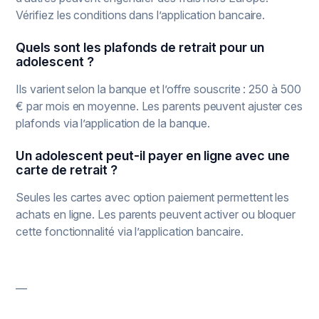
Vérifiez les conditions dans l’application bancaire.
Quels sont les plafonds de retrait pour un
adolescent ?
Ils varient selon la banque et l’offre souscrite : 250 à 500
€ par mois en moyenne. Les parents peuvent ajuster ces
plafonds via l’application de la banque.
Un adolescent peut-il payer en ligne avec une
carte de retrait ?
Seules les cartes avec option paiement permettent les
achats en ligne. Les parents peuvent activer ou bloquer
cette fonctionnalité via l’application bancaire.
—