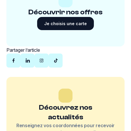
Découvrir nos offres
Je choisis une carte
Partager l’article
Découvrez nos
actualités
Renseignez vos coordonnées pour recevoir