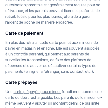
autorisation parentale est généralement requise pour sa
délivrance, et les parents peuvent fixer des plafonds de
retrait. Idéale pour les plus jeunes, elle aide à gérer
l’argent de poche de manière encadrée.
Carte de paiement
En plus des retraits, cette carte permet aux mineurs de
payer en magasin et en ligne. Elle est souvent associée
à un contrôle parental, qui permet aux parents de
surveiller les transactions, de fixer des plafonds de
dépenses et d’activer ou désactiver certains types de
paiements (en ligne, à l’étranger, sans contact, etc.).
Carte prépayée
Une
carte prépayée pour mineur
fonctionne comme une
carte de débit rechargeable. Les parents ou le mineur lui-
même peuvent y ajouter un montant défini, ce qui limite