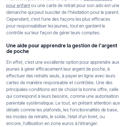
pour enfant
ou une carte de retrait pour son ado est une
démarche qui peut susciter de l’hésitation pour le parent.
Cependant, c’est l’une des façons les plus efficaces
pour responsabiliser les jeunes, tout en gardant le
contrôle sur leur façon de gérer leurs comptes.
Une aide pour apprendre la gestion de l'argent
de poche
En effet, c’est une excellente option pour apprendre aux
jeunes à gérer efficacement leur argent de poche, à
effectuer des retraits seuls, à payer en ligne avec leurs
cartes de manière responsable et contrôlée. Une des
principales conditions est de choisir la bonne offre, celle
qui correspond à leurs besoins, comme une autorisation
parentale systématique. Le tout, en prêtant attention aux
détails comme les plafonds, les fonctionnalités de base,
les modes de retraits, le solde, l’état d’un livret, ou
encore, l’utilisation en zone euros à l’étranger.