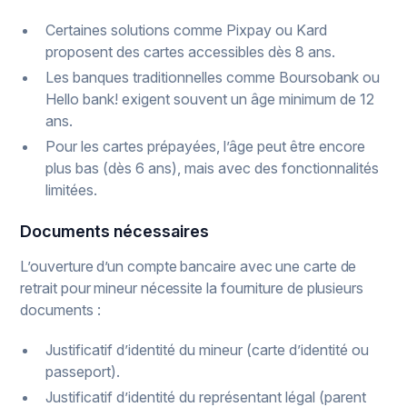
Certaines solutions comme Pixpay ou Kard
proposent des cartes accessibles dès 8 ans.
Les banques traditionnelles comme Boursobank ou
Hello bank! exigent souvent un âge minimum de 12
ans.
Pour les cartes prépayées, l’âge peut être encore
plus bas (dès 6 ans), mais avec des fonctionnalités
limitées.
Documents nécessaires
L’ouverture d’un compte bancaire avec une carte de
retrait pour mineur nécessite la fourniture de plusieurs
documents :
Justificatif d’identité du mineur (carte d’identité ou
passeport).
Justificatif d’identité du représentant légal (parent