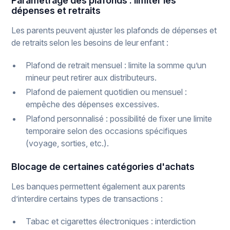
Paramétrage des plafonds : limiter les
dépenses et retraits
Les parents peuvent ajuster les plafonds de dépenses et
de retraits selon les besoins de leur enfant :
Plafond de retrait mensuel : limite la somme qu’un
mineur peut retirer aux distributeurs.
Plafond de paiement quotidien ou mensuel :
empêche des dépenses excessives.
Plafond personnalisé : possibilité de fixer une limite
temporaire selon des occasions spécifiques
(voyage, sorties, etc.).
Blocage de certaines catégories d'achats
Les banques permettent également aux parents
d’interdire certains types de transactions :
Tabac et cigarettes électroniques : interdiction