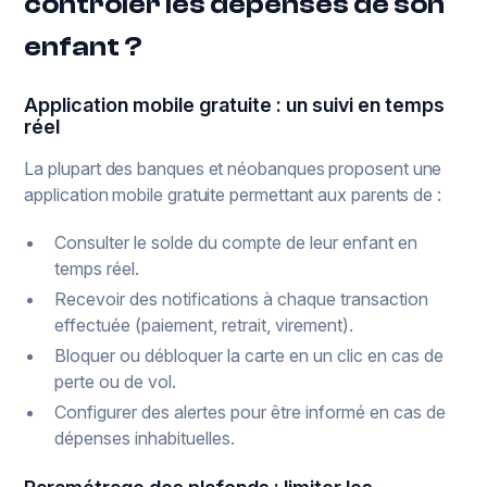
contrôler les dépenses de son
enfant ?
Application mobile gratuite : un suivi en temps
réel
La plupart des banques et néobanques proposent une
application mobile gratuite permettant aux parents de :
Consulter le solde du compte de leur enfant en
temps réel.
Recevoir des notifications à chaque transaction
effectuée (paiement, retrait, virement).
Bloquer ou débloquer la carte en un clic en cas de
perte ou de vol.
Configurer des alertes pour être informé en cas de
dépenses inhabituelles.