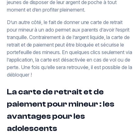
jeunes de disposer de leur argent de poche à tout
moment et d’en profiter pleinement.
D’un autre côté, le fait de donner une carte de retrait
pour mineur à un ado permet aux parents d’avoir l’esprit
tranquille. Contrairement à de l’argent liquide, la carte de
retrait et de paiement peut être bloquée et sécurise le
portefeuille des mineurs. En quelques clics seulement via
l’application, la carte est désactivée en cas de vol ou de
perte. Une fois qu’elle sera retrouvée, il est possible de la
débloquer !
La carte de retrait et de
paiement pour mineur : les
avantages pour les
adolescents