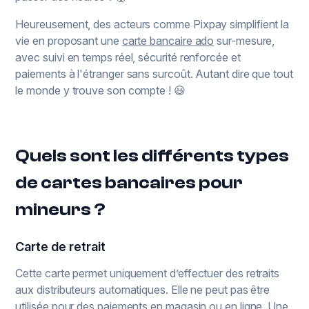
Heureusement, des acteurs comme Pixpay simplifient la
vie en proposant une
carte bancaire ado
sur-mesure,
avec suivi en temps réel, sécurité renforcée et
paiements à l'étranger sans surcoût. Autant dire que tout
le monde y trouve son compte ! 😃
Quels sont les différents types
de cartes bancaires pour
mineurs ?
Carte de retrait
Cette carte permet uniquement d’effectuer des retraits
aux distributeurs automatiques. Elle ne peut pas être
utilisée pour des paiements en magasin ou en ligne. Une