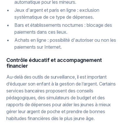
automatique pour les mineurs.
Jeux d'argent et paris en ligne : exclusion
systématique de ce type de dépenses.
Bars et établissements nocturnes : blocage des
paiements dans ces lieux.
Achats en ligne : possibilité d'autoriser ou non les
paiements sur Internet.
Contrôle éducatif et accompagnement
financier
Au-delà des outils de surveillance, il est important
d’éduquer son enfant à la gestion de l’argent. Certains
services bancaires proposent des conseils
pédagogiques, des simulateurs de budget et des
rapports de dépenses pour aider les jeunes à mieux
gérer leur argent de poche et prendre de bonnes
habitudes financières dès le plus jeune âge.