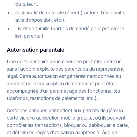
ou tuteur).
Justificatif de domicile récent (facture d’électricité,
avis d’imposition, etc.).
Livret de famille (parfois demandé pour prouver le
lien parental).
Autorisation parentale
Une carte bancaire pour mineur ne peut être obtenue
sans l’accord explicite des parents ou du représentant
légal. Cette autorisation est généralement donnée au
moment de la souscription du compte et peut être
accompagnée d’un paramétrage des fonctionnalités
(plafonds, restrictions de paiements, etc.).
Certaines banques permettent aux parents de gérer la
carte via une application mobile gratuite, où ils peuvent
contrôler les transactions, bloquer ou débloquer la carte,
et définir des règles d’utilisation adaptées à l’âge de