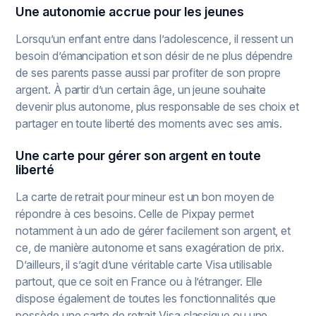
Une autonomie accrue pour les jeunes
Lorsqu’un enfant entre dans l’adolescence, il ressent un
besoin d’émancipation et son désir de ne plus dépendre
de ses parents passe aussi par profiter de son propre
argent. À partir d’un certain âge, un jeune souhaite
devenir plus autonome, plus responsable de ses choix et
partager en toute liberté des moments avec ses amis.
Une carte pour gérer son argent en toute
liberté
La carte de retrait pour mineur est un bon moyen de
répondre à ces besoins. Celle de Pixpay permet
notamment à un ado de gérer facilement son argent, et
ce, de manière autonome et sans exagération de prix.
D’ailleurs, il s’agit d’une véritable carte Visa utilisable
partout, que ce soit en France ou à l’étranger. Elle
dispose également de toutes les fonctionnalités que
possède une carte de retrait Visa classique ou une