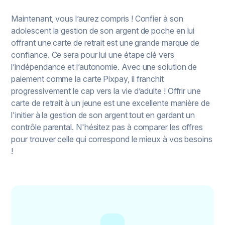
Maintenant, vous l’aurez compris ! Confier à son
adolescent la gestion de son argent de poche en lui
offrant une carte de retrait est une grande marque de
confiance. Ce sera pour lui une étape clé vers
l’indépendance et l’autonomie. Avec une solution de
paiement comme la carte Pixpay, il franchit
progressivement le cap vers la vie d’adulte ! Offrir une
carte de retrait à un jeune est une excellente manière de
l'initier à la gestion de son argent tout en gardant un
contrôle parental. N'hésitez pas à comparer les offres
pour trouver celle qui correspond le mieux à vos besoins
!