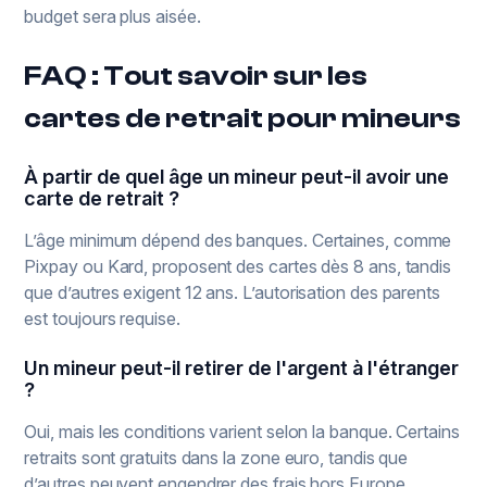
budget sera plus aisée.
FAQ : Tout savoir sur les
cartes de retrait pour mineurs
À partir de quel âge un mineur peut-il avoir une
carte de retrait ?
L’âge minimum dépend des banques. Certaines, comme
Pixpay ou Kard, proposent des cartes dès 8 ans, tandis
que d’autres exigent 12 ans. L’autorisation des parents
est toujours requise.
Un mineur peut-il retirer de l'argent à l'étranger
?
Oui, mais les conditions varient selon la banque. Certains
retraits sont gratuits dans la zone euro, tandis que
d’autres peuvent engendrer des frais hors Europe.