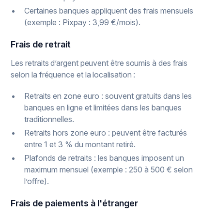
Certaines banques appliquent des frais mensuels
(exemple : Pixpay : 3,99 €/mois).
Frais de retrait
Les retraits d’argent peuvent être soumis à des frais
selon la fréquence et la localisation :
Retraits en zone euro : souvent gratuits dans les
banques en ligne et limitées dans les banques
traditionnelles.
Retraits hors zone euro : peuvent être facturés
entre 1 et 3 % du montant retiré.
Plafonds de retraits : les banques imposent un
maximum mensuel (exemple : 250 à 500 € selon
l’offre).
Frais de paiements à l'étranger