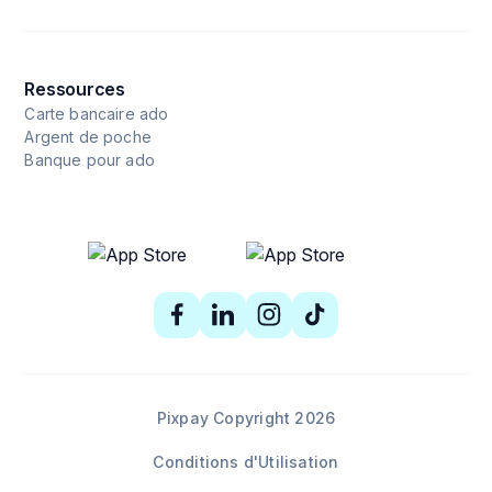
Ressources
Carte bancaire ado
Argent de poche
Banque pour ado
Pixpay Copyright 2026
Conditions d'Utilisation