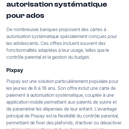
autorisation systématique
pour ados
De nombreuses banques proposent des cartes à
autorisation systématique spécialement conçues pour
les adolescents. Ces offres incluent souvent des
fonctionnalités adaptées à leur usage, telles que le
contrôle parental et la gestion du budget.
Pixpay
Pixpay est une solution particulièrement populaire pour
les jeunes de 8 à 18 ans. Son offre inclut une carte de
paiement à autorisation systématique, couplée à une
application mobile permettant aux parents de suivre et
de paramétrer les dépenses de leur enfant. L’avantage
principal de Pixpay est la flexibilité du contrôle parental,
permettant de fixer des plafonds, d’activer ou désactiver