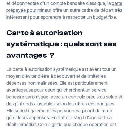
et déconnectée d'un compte bancaire classique, la
carte
prépayée pour mineur
offre un autre cadre de départ très
intéressant pour apprendre à respecter un budget fixe.
Carte à autorisation
systématique : quels sont ses
avantages ?
La carte à autorisation systématique est avant tout un
moyen d’éviter d’être à découvert et de limiter les
dépenses non maîtrisées. Elle est particulièrement
avantageuse pour ceux qui cherchent un service
bancaire sans risque, avec un contrôle précis du solde et
des plafonds ajustables selon les offres des banques.
Elle séduit également les personnes qui ont du mal à
gérer leurs dépenses. En outre, il s’agit d’une carte à
débit immédiat. Cela signifie que chaque opération est