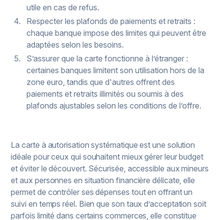
utile en cas de refus.
Respecter les plafonds de paiements et retraits :
chaque banque impose des limites qui peuvent être
adaptées selon les besoins.
S’assurer que la carte fonctionne à l’étranger :
certaines banques limitent son utilisation hors de la
zone euro, tandis que d'autres offrent des
paiements et retraits illimités ou soumis à des
plafonds ajustables selon les conditions de l’offre.
La carte à autorisation systématique est une solution
idéale pour ceux qui souhaitent mieux gérer leur budget
et éviter le découvert. Sécurisée, accessible aux mineurs
et aux personnes en situation financière délicate, elle
permet de contrôler ses dépenses tout en offrant un
suivi en temps réel. Bien que son taux d’acceptation soit
parfois limité dans certains commerces, elle constitue