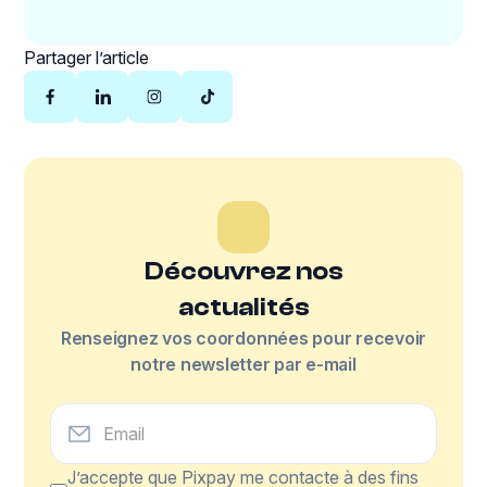
Partager l’article
Découvrez nos
actualités
Renseignez vos coordonnées pour recevoir
notre newsletter par e-mail
J’accepte que Pixpay me contacte à des fins