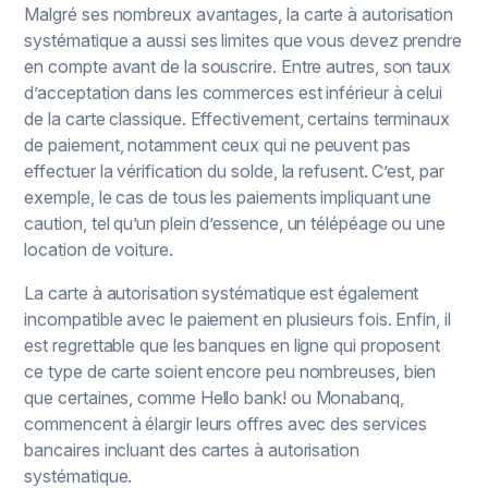
Malgré ses nombreux avantages, la carte à autorisation
systématique a aussi ses limites que vous devez prendre
en compte avant de la souscrire. Entre autres, son taux
d’acceptation dans les commerces est inférieur à celui
de la carte classique. Effectivement, certains terminaux
de paiement, notamment ceux qui ne peuvent pas
effectuer la vérification du solde, la refusent. C’est, par
exemple, le cas de tous les paiements impliquant une
caution, tel qu’un plein d’essence, un télépéage ou une
location de voiture.
La carte à autorisation systématique est également
incompatible avec le paiement en plusieurs fois. Enfin, il
est regrettable que les banques en ligne qui proposent
ce type de carte soient encore peu nombreuses, bien
que certaines, comme Hello bank! ou Monabanq,
commencent à élargir leurs offres avec des services
bancaires incluant des cartes à autorisation
systématique.