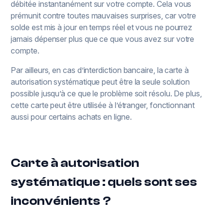
débitée instantanément sur votre compte. Cela vous
prémunit contre toutes mauvaises surprises, car votre
solde est mis à jour en temps réel et vous ne pourrez
jamais dépenser plus que ce que vous avez sur votre
compte.
Par ailleurs, en cas d’interdiction bancaire, la carte à
autorisation systématique peut être la seule solution
possible jusqu’à ce que le problème soit résolu. De plus,
cette carte peut être utilisée à l’étranger, fonctionnant
aussi pour certains achats en ligne.
Carte à autorisation
systématique : quels sont ses
inconvénients ?