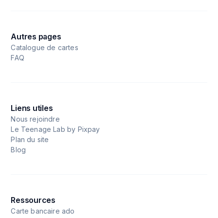
Autres pages
Catalogue de cartes
FAQ
Liens utiles
Nous rejoindre
Le Teenage Lab by Pixpay
Plan du site
Blog
Ressources
Carte bancaire ado