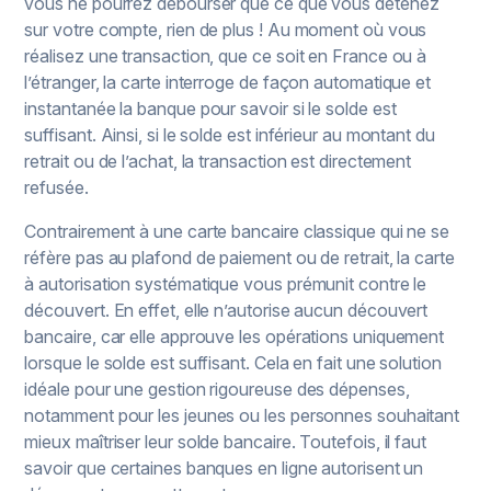
vous ne pourrez débourser que ce que vous détenez
sur votre compte, rien de plus ! Au moment où vous
réalisez une transaction, que ce soit en France ou à
l’étranger, la carte interroge de façon automatique et
instantanée la banque pour savoir si le solde est
suffisant. Ainsi, si le solde est inférieur au montant du
retrait ou de l’achat, la transaction est directement
refusée.
Contrairement à une carte bancaire classique qui ne se
réfère pas au plafond de paiement ou de retrait, la carte
à autorisation systématique vous prémunit contre le
découvert. En effet, elle n’autorise aucun découvert
bancaire, car elle approuve les opérations uniquement
lorsque le solde est suffisant. Cela en fait une solution
idéale pour une gestion rigoureuse des dépenses,
notamment pour les jeunes ou les personnes souhaitant
mieux maîtriser leur solde bancaire. Toutefois, il faut
savoir que certaines banques en ligne autorisent un