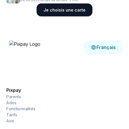
Je choisis une carte
Français
Pixpay
Parents
Ados
Fonctionnalités
Tarifs
Avis