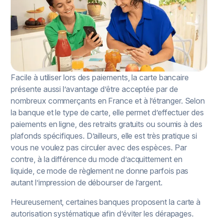
Facile à utiliser lors des paiements, la carte bancaire
présente aussi l’avantage d’être acceptée par de
nombreux commerçants en France et à l’étranger. Selon
la banque et le type de carte, elle permet d’effectuer des
paiements en ligne, des retraits gratuits ou soumis à des
plafonds spécifiques. D’ailleurs, elle est très pratique si
vous ne voulez pas circuler avec des espèces. Par
contre, à la différence du mode d’acquittement en
liquide, ce mode de règlement ne donne parfois pas
autant l’impression de débourser de l’argent.
Heureusement, certaines banques proposent la carte à
autorisation systématique afin d’éviter les dérapages.