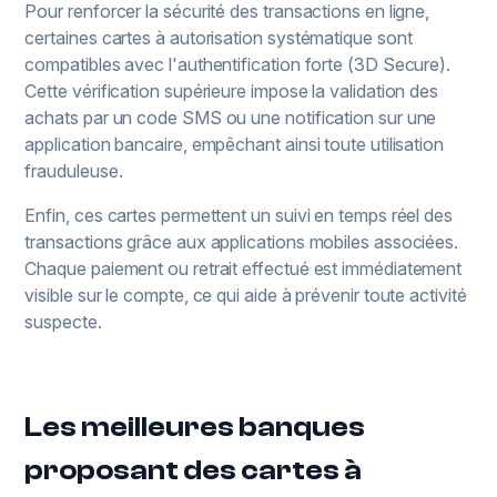
Pour renforcer la sécurité des transactions en ligne,
certaines cartes à autorisation systématique sont
compatibles avec l'authentification forte (3D Secure).
Cette vérification supérieure impose la validation des
achats par un code SMS ou une notification sur une
application bancaire, empêchant ainsi toute utilisation
frauduleuse.
Enfin, ces cartes permettent un suivi en temps réel des
transactions grâce aux applications mobiles associées.
Chaque paiement ou retrait effectué est immédiatement
visible sur le compte, ce qui aide à prévenir toute activité
suspecte.
Les meilleures banques
proposant des cartes à