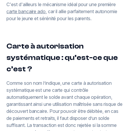
C'est d'ailleurs le mécanisme idéal pour une première
carte bancaire ado
, car il allie parfaitement autonomie
pour le jeune et sérénité pour les parents.
Carte à autorisation
systématique : qu’est-ce que
c’est ?
Comme son nom l’indique, une carte à autorisation
systématique est une carte qui contrôle
automatiquement le solde avant chaque opération,
garantissant ainsi une utilisation maîtrisée sans risque de
découvert bancaire. Pour pouvoir être débitée, en cas
de paiements et retraits, il faut disposer d’un solde
suffisant. La transaction est donc rejetée si la somme