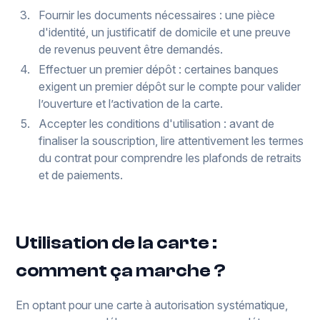
Fournir les documents nécessaires : une pièce
d'identité, un justificatif de domicile et une preuve
de revenus peuvent être demandés.
Effectuer un premier dépôt : certaines banques
exigent un premier dépôt sur le compte pour valider
l’ouverture et l’activation de la carte.
Accepter les conditions d'utilisation : avant de
finaliser la souscription, lire attentivement les termes
du contrat pour comprendre les plafonds de retraits
et de paiements.
Utilisation de la carte :
comment ça marche ?
En optant pour une carte à autorisation systématique,