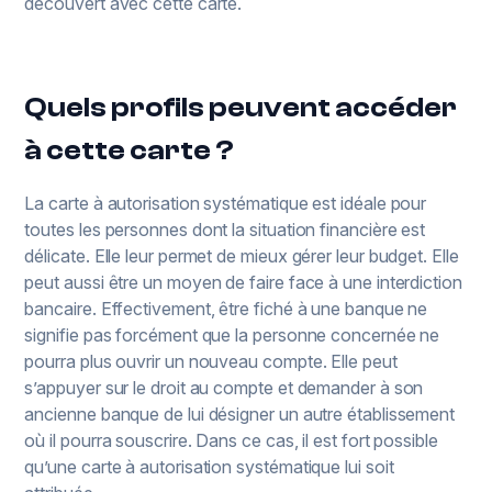
découvert avec cette carte.
Quels profils peuvent accéder
à cette carte ?
La carte à autorisation systématique est idéale pour
toutes les personnes dont la situation financière est
délicate. Elle leur permet de mieux gérer leur budget. Elle
peut aussi être un moyen de faire face à une interdiction
bancaire. Effectivement, être fiché à une banque ne
signifie pas forcément que la personne concernée ne
pourra plus ouvrir un nouveau compte. Elle peut
s’appuyer sur le droit au compte et demander à son
ancienne banque de lui désigner un autre établissement
où il pourra souscrire. Dans ce cas, il est fort possible
qu’une carte à autorisation systématique lui soit