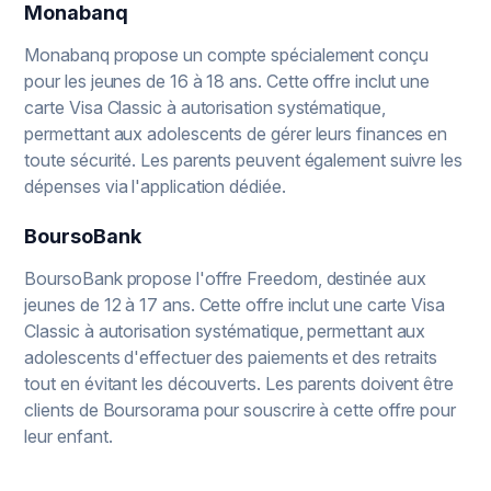
Monabanq
Monabanq propose un compte spécialement conçu
pour les jeunes de 16 à 18 ans. Cette offre inclut une
carte Visa Classic à autorisation systématique,
permettant aux adolescents de gérer leurs finances en
toute sécurité. Les parents peuvent également suivre les
dépenses via l'application dédiée.
BoursoBank
BoursoBank propose l'offre Freedom, destinée aux
jeunes de 12 à 17 ans. Cette offre inclut une carte Visa
Classic à autorisation systématique, permettant aux
adolescents d'effectuer des paiements et des retraits
tout en évitant les découverts. Les parents doivent être
clients de Boursorama pour souscrire à cette offre pour
leur enfant.