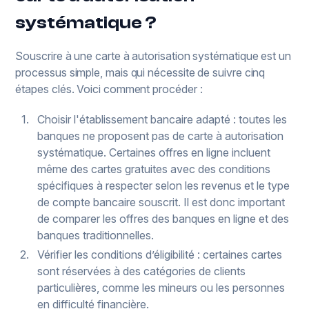
systématique ?
Souscrire à une carte à autorisation systématique est un
processus simple, mais qui nécessite de suivre cinq
étapes clés. Voici comment procéder :
Choisir l'établissement bancaire adapté : toutes les
banques ne proposent pas de carte à autorisation
systématique. Certaines offres en ligne incluent
même des cartes gratuites avec des conditions
spécifiques à respecter selon les revenus et le type
de compte bancaire souscrit. Il est donc important
de comparer les offres des banques en ligne et des
banques traditionnelles.
Vérifier les conditions d’éligibilité : certaines cartes
sont réservées à des catégories de clients
particulières, comme les mineurs ou les personnes
en difficulté financière.