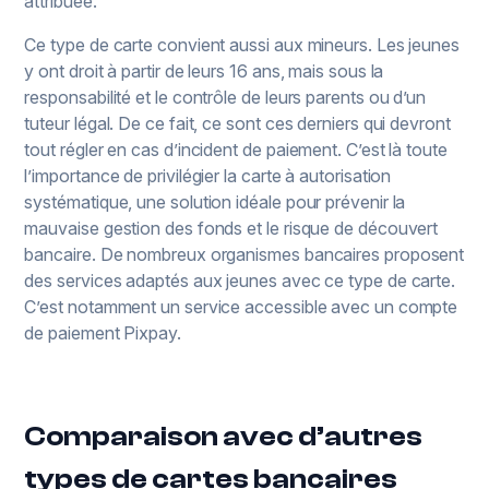
attribuée.
Ce type de carte convient aussi aux mineurs. Les jeunes
y ont droit à partir de leurs 16 ans, mais sous la
responsabilité et le contrôle de leurs parents ou d’un
tuteur légal. De ce fait, ce sont ces derniers qui devront
tout régler en cas d’incident de paiement. C’est là toute
l’importance de privilégier la carte à autorisation
systématique, une solution idéale pour prévenir la
mauvaise gestion des fonds et le risque de découvert
bancaire. De nombreux organismes bancaires proposent
des services adaptés aux jeunes avec ce type de carte.
C’est notamment un service accessible avec un compte
de paiement Pixpay.
Comparaison avec d’autres
types de cartes bancaires