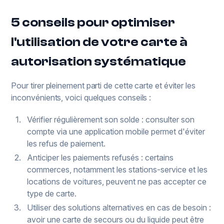
5 conseils pour optimiser
l'utilisation de votre carte à
autorisation systématique
Pour tirer pleinement parti de cette carte et éviter les
inconvénients, voici quelques conseils :
Vérifier régulièrement son solde : consulter son
compte via une application mobile permet d'éviter
les refus de paiement.
Anticiper les paiements refusés : certains
commerces, notamment les stations-service et les
locations de voitures, peuvent ne pas accepter ce
type de carte.
Utiliser des solutions alternatives en cas de besoin :
avoir une carte de secours ou du liquide peut être