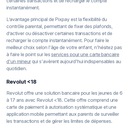
certaines transactions et de recharger le compte
instantanément.
L’avantage principal de Pixpay est la flexibilité du
contrôle parental, permettant de fixer des plafonds,
d’activer ou désactiver certaines transactions et de
recharger le compte instantanément. Pour faire le
meilleur choix selon l'âge de votre enfant, n'hésitez pas
à faire le point sur les
services pour une carte bancaire
d'un mineur
qui s'avèrent aujourd'hui indispensables au
quotidien.
Revolut <18
Revolut offre une solution bancaire pour les jeunes de 6
à 17 ans avec Revolut <18. Cette offre comprend une
carte de paiement à autorisation systématique et une
application mobile permettant aux parents de surveiller
les transactions et de gérer les limites de dépenses.