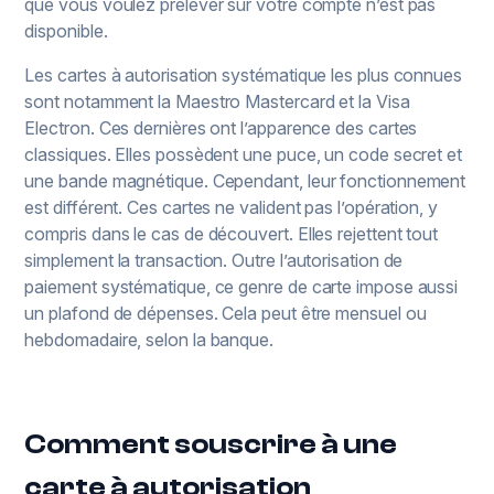
que vous voulez prélever sur votre compte n’est pas
disponible.
Les cartes à autorisation systématique les plus connues
sont notamment la Maestro Mastercard et la Visa
Electron. Ces dernières ont l’apparence des cartes
classiques. Elles possèdent une puce, un code secret et
une bande magnétique. Cependant, leur fonctionnement
est différent. Ces cartes ne valident pas l’opération, y
compris dans le cas de découvert. Elles rejettent tout
simplement la transaction. Outre l’autorisation de
paiement systématique, ce genre de carte impose aussi
un plafond de dépenses. Cela peut être mensuel ou
hebdomadaire, selon la banque.
Comment souscrire à une
carte à autorisation