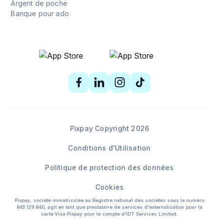
Argent de poche
Banque pour ado
Pixpay Copyright 2026
Conditions d'Utilisation
Politique de protection des données
Cookies
Pixpay, société immatriculée au Registre national des sociétés sous le numéro
845 129 840, agit en tant que prestataire de services d'externalisation pour la
carte Visa Pixpay pour le compte d'IDT Services Limited.