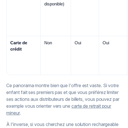
disponible)
Carte de
Non
Oui
Oui
crédit
Ce panorama montre bien que l'offre est vaste. Si votre
enfant fait ses premiers pas et que vous préférez limiter
ses actions aux distributeurs de billets, vous pouvez par
exemple vous orienter vers une
carte de retrait pour
mineur
.
À l'inverse, si vous cherchez une solution rechargeable