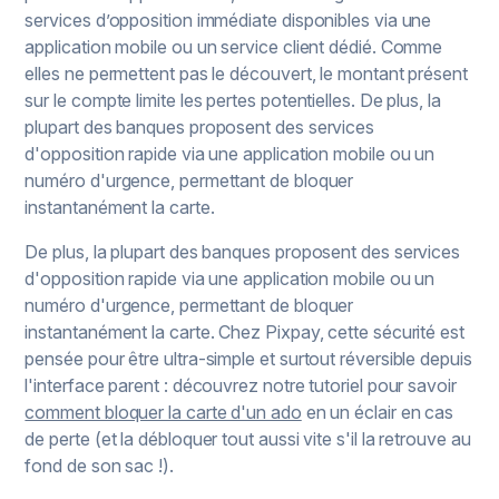
services d’opposition immédiate disponibles via une
application mobile ou un service client dédié. Comme
elles ne permettent pas le découvert, le montant présent
sur le compte limite les pertes potentielles. De plus, la
plupart des banques proposent des services
d'opposition rapide via une application mobile ou un
numéro d'urgence, permettant de bloquer
instantanément la carte.
De plus, la plupart des banques proposent des services
d'opposition rapide via une application mobile ou un
numéro d'urgence, permettant de bloquer
instantanément la carte. Chez Pixpay, cette sécurité est
pensée pour être ultra-simple et surtout réversible depuis
l'interface parent : découvrez notre tutoriel pour savoir
comment bloquer la carte d'un ado
en un éclair en cas
de perte (et la débloquer tout aussi vite s'il la retrouve au
fond de son sac !).