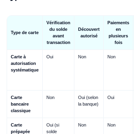
Vérification
Paiements
du solde
Découvert
en
Type de carte
avant
autorisé
plusieurs
transaction
fois
Carte à
Oui
Non
Non
autorisation
systématique
Carte
Non
Oui (selon
Oui
bancaire
la banque)
classique
Carte
Oui (si
Non
Non
prépayée
solde