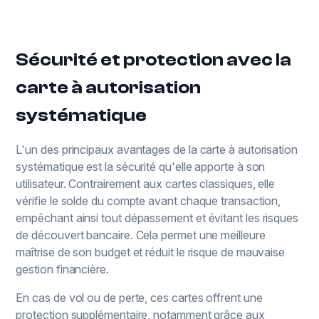
Sécurité et protection avec la
carte à autorisation
systématique
L'un des principaux avantages de la carte à autorisation
systématique est la sécurité qu'elle apporte à son
utilisateur. Contrairement aux cartes classiques, elle
vérifie le solde du compte avant chaque transaction,
empêchant ainsi tout dépassement et évitant les risques
de découvert bancaire. Cela permet une meilleure
maîtrise de son budget et réduit le risque de mauvaise
gestion financière.
En cas de vol ou de perte, ces cartes offrent une
protection supplémentaire, notamment grâce aux