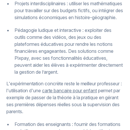
Projets interdisciplinaires : utiliser les mathématiques
pour travailler sur des budgets fictifs, ou intégrer des
simulations économiques en histoire-géographie.
Pédagogie ludique et interactive : exploiter des
outils comme des vidéos, des jeux ou des
plateformes éducatives pour rendre les notions
financières engageantes. Des solutions comme
Pixpay, avec ses fonctionnalités éducatives,
peuvent aider les élèves à expérimenter directement
la gestion de l’argent.
L'expérimentation concrète reste le meilleur professeur :
l'utilisation d'une
carte bancaire pour enfant
permet par
exemple de passer de la théorie à la pratique en gérant
ses premières dépenses réelles sous la supervision des
parents.
Formation des enseignants : fournir des formations