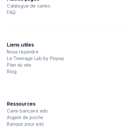
Catalogue de cartes
FAQ
Liens utiles
Nous rejoindre
Le Teenage Lab by Pixpay
Plan du site
Blog
Ressources
Carte bancaire ado
Argent de poche
Banque pour ado