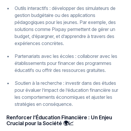
Outils interactifs : développer des simulateurs de
gestion budgétaire ou des applications
pédagogiques pour les jeunes. Par exemple, des
solutions comme Pixpay permettent de gérer un
budget, d’épargner, et d’apprendre à travers des
expériences concrètes.
Partenariats avec les écoles : collaborer avec les
établissements pour financer des programmes
éducatifs ou offrir des ressources gratuites.
Soutien à la recherche : investir dans des études
pour évaluer l’impact de l’éducation financière sur
les comportements économiques et ajuster les
stratégies en conséquence.
Renforcer l’Éducation Financière : Un Enjeu
Crucial pour la Société 🌍📈