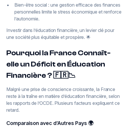
Bien-être social : une gestion efficace des finances
personnelles limite le stress économique et renforce
l’autonomie.
Investir dans l’éducation financière, un levier clé pour
une société plus équitable et prospère. 🌟
Pourquoi la France Connaît-
elle un Déficit en Éducation
Financière ? 🇫🇷📉
Malgré une prise de conscience croissante, la France
reste à la traîne en matière d’éducation financière, selon
les rapports de l’OCDE. Plusieurs facteurs expliquent ce
retard.
Comparaison avec d’Autres Pays 🌍