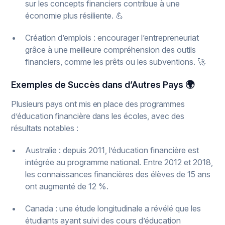
sur les concepts financiers contribue à une
économie plus résiliente. 💪
Création d’emplois : encourager l’entrepreneuriat
grâce à une meilleure compréhension des outils
financiers, comme les prêts ou les subventions. 🚀
Exemples de Succès dans d’Autres Pays 🌍
Plusieurs pays ont mis en place des programmes
d’éducation financière dans les écoles, avec des
résultats notables :
Australie : depuis 2011, l’éducation financière est
intégrée au programme national. Entre 2012 et 2018,
les connaissances financières des élèves de 15 ans
ont augmenté de 12 %.
Canada : une étude longitudinale a révélé que les
étudiants ayant suivi des cours d’éducation