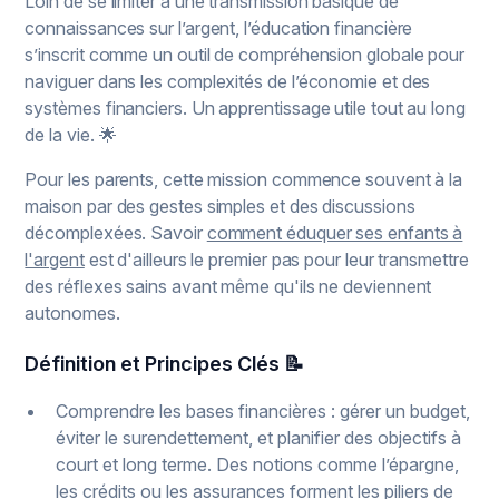
Loin de se limiter à une transmission basique de
connaissances sur l’argent, l’éducation financière
s’inscrit comme un outil de compréhension globale pour
naviguer dans les complexités de l’économie et des
systèmes financiers. Un apprentissage utile tout au long
de la vie. 🌟
Pour les parents, cette mission commence souvent à la
maison par des gestes simples et des discussions
décomplexées. Savoir
comment éduquer ses enfants à
l'argent
est d'ailleurs le premier pas pour leur transmettre
des réflexes sains avant même qu'ils ne deviennent
autonomes.
Définition et Principes Clés 📝
Comprendre les bases financières : gérer un budget,
éviter le surendettement, et planifier des objectifs à
court et long terme. Des notions comme l’épargne,
les crédits ou les assurances forment les piliers de