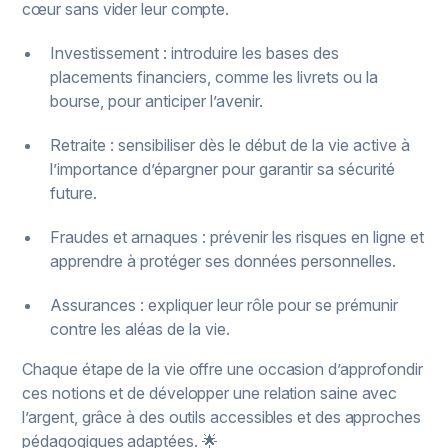
cœur sans vider leur compte.
Investissement : introduire les bases des
placements financiers, comme les livrets ou la
bourse, pour anticiper l’avenir.
Retraite : sensibiliser dès le début de la vie active à
l’importance d’épargner pour garantir sa sécurité
future.
Fraudes et arnaques : prévenir les risques en ligne et
apprendre à protéger ses données personnelles.
Assurances : expliquer leur rôle pour se prémunir
contre les aléas de la vie.
Chaque étape de la vie offre une occasion d’approfondir
ces notions et de développer une relation saine avec
l’argent, grâce à des outils accessibles et des approches
pédagogiques adaptées. 🌟