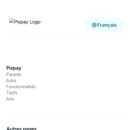
Français
Pixpay
Parents
Ados
Fonctionnalités
Tarifs
Avis
Autres pages