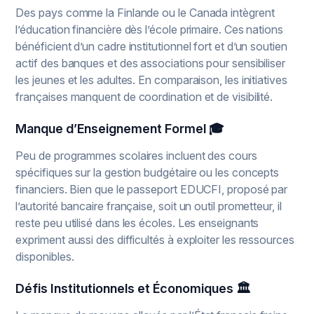
Des pays comme la Finlande ou le Canada intègrent
l’éducation financière dès l’école primaire. Ces nations
bénéficient d’un cadre institutionnel fort et d’un soutien
actif des banques et des associations pour sensibiliser
les jeunes et les adultes. En comparaison, les initiatives
françaises manquent de coordination et de visibilité.
Manque d’Enseignement Formel 🎓
Peu de programmes scolaires incluent des cours
spécifiques sur la gestion budgétaire ou les concepts
financiers. Bien que le passeport EDUCFI, proposé par
l’autorité bancaire française, soit un outil prometteur, il
reste peu utilisé dans les écoles. Les enseignants
expriment aussi des difficultés à exploiter les ressources
disponibles.
Défis Institutionnels et Économiques 🏛️