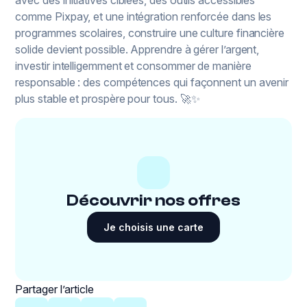
avec des initiatives ciblées, des outils accessibles
comme Pixpay, et une intégration renforcée dans les
programmes scolaires, construire une culture financière
solide devient possible. Apprendre à gérer l’argent,
investir intelligemment et consommer de manière
responsable : des compétences qui façonnent un avenir
plus stable et prospère pour tous. 🚀✨
Découvrir nos offres
Je choisis une carte
Partager l’article