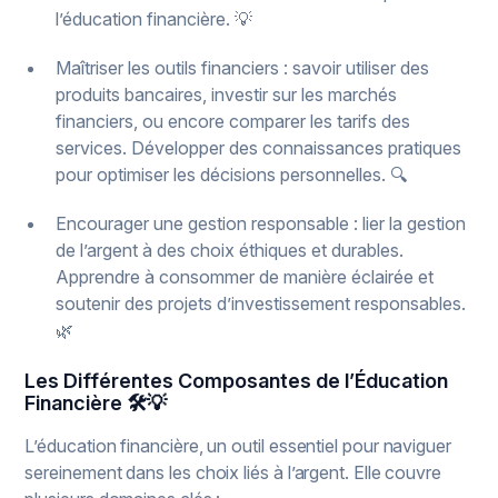
l’éducation financière. 💡
Maîtriser les outils financiers : savoir utiliser des
produits bancaires, investir sur les marchés
financiers, ou encore comparer les tarifs des
services. Développer des connaissances pratiques
pour optimiser les décisions personnelles. 🔍
Encourager une gestion responsable : lier la gestion
de l’argent à des choix éthiques et durables.
Apprendre à consommer de manière éclairée et
soutenir des projets d’investissement responsables.
🌿
Les Différentes Composantes de l’Éducation
Financière 🛠️💡
L’éducation financière, un outil essentiel pour naviguer
sereinement dans les choix liés à l’argent. Elle couvre