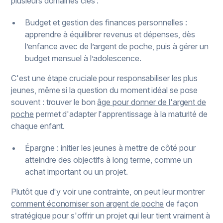
plusieurs domaines clés :
Budget et gestion des finances personnelles :
apprendre à équilibrer revenus et dépenses, dès
l’enfance avec de l’argent de poche, puis à gérer un
budget mensuel à l’adolescence.
C'est une étape cruciale pour responsabiliser les plus
jeunes, même si la question du moment idéal se pose
souvent : trouver le bon
âge pour donner de l'argent de
poche
permet d'adapter l'apprentissage à la maturité de
chaque enfant.
Épargne : initier les jeunes à mettre de côté pour
atteindre des objectifs à long terme, comme un
achat important ou un projet.
Plutôt que d'y voir une contrainte, on peut leur montrer
comment économiser son argent de poche
de façon
stratégique pour s'offrir un projet qui leur tient vraiment à