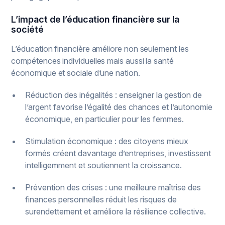
L’impact de l’éducation financière sur la
société
L’éducation financière améliore non seulement les
compétences individuelles mais aussi la santé
économique et sociale d’une nation.
Réduction des inégalités : enseigner la gestion de
l’argent favorise l’égalité des chances et l’autonomie
économique, en particulier pour les femmes.
Stimulation économique : des citoyens mieux
formés créent davantage d’entreprises, investissent
intelligemment et soutiennent la croissance.
Prévention des crises : une meilleure maîtrise des
finances personnelles réduit les risques de
surendettement et améliore la résilience collective.