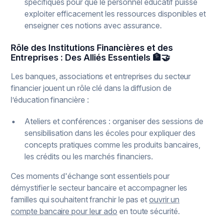
spécifiques pour que le personnel éducatif puisse
exploiter efficacement les ressources disponibles et
enseigner ces notions avec assurance.
Rôle des Institutions Financières et des
Entreprises : Des Alliés Essentiels 🏦🤝
Les banques, associations et entreprises du secteur
financier jouent un rôle clé dans la diffusion de
l’éducation financière :
Ateliers et conférences : organiser des sessions de
sensibilisation dans les écoles pour expliquer des
concepts pratiques comme les produits bancaires,
les crédits ou les marchés financiers.
Ces moments d'échange sont essentiels pour
démystifier le secteur bancaire et accompagner les
familles qui souhaitent franchir le pas et
ouvrir un
compte bancaire pour leur ado
en toute sécurité.