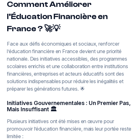
Comment Améliorer
l’Éducation Financière en
France ? 🚀💡
Face aux défis économiques et sociaux, renforcer
l’éducation financière en France devient une priorité
nationale. Des initiatives accessibles, des programmes
scolaires enrichis et une collaboration entre institutions
financières, entreprises et acteurs éducatifs sont des
solutions indispensables pour réduire les inégalités et
préparer les générations futures. 🌟
Initiatives Gouvernementales : Un Premier Pas,
Mais Insuffisant 🏛️
Plusieurs initiatives ont été mises en œuvre pour
promouvoir l’éducation financière, mais leur portée reste
limitée :