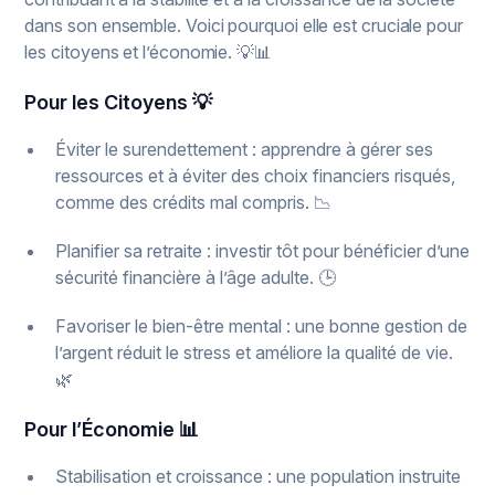
dans son ensemble. Voici pourquoi elle est cruciale pour
les citoyens et l’économie. 💡📊
Pour les Citoyens 💡
Éviter le surendettement : apprendre à gérer ses
ressources et à éviter des choix financiers risqués,
comme des crédits mal compris. 📉
Planifier sa retraite : investir tôt pour bénéficier d’une
sécurité financière à l’âge adulte. 🕒
Favoriser le bien-être mental : une bonne gestion de
l’argent réduit le stress et améliore la qualité de vie.
🌿
Pour l’Économie 📊
Stabilisation et croissance : une population instruite