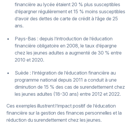
financière au lycée étaient 20 % plus susceptibles
d’épargner régulièrement et 15 % moins susceptibles
d’avoir des dettes de carte de crédit à l’âge de 25
ans.
Pays-Bas : depuis l’introduction de l’éducation
financière obligatoire en 2008, le taux d’épargne
chez les jeunes adultes a augmenté de 30 % entre
2010 et 2020.
Suède : l’intégration de l’éducation financière au
programme national depuis 2011 a conduit à une
diminution de 15 % des cas de surendettement chez
les jeunes adultes (18-30 ans) entre 2012 et 2022.
Ces exemples illustrent l’impact positif de l’éducation
financière sur la gestion des finances personnelles et la
réduction du surendettement chez les jeunes.