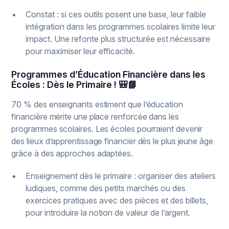
Constat : si ces outils posent une base, leur faible
intégration dans les programmes scolaires limite leur
impact. Une refonte plus structurée est nécessaire
pour maximiser leur efficacité.
Programmes d’Éducation Financière dans les
Écoles : Dès le Primaire ! 🎒📘
70 % des enseignants estiment que l’éducation
financière mérite une place renforcée dans les
programmes scolaires. Les écoles pourraient devenir
des lieux d’apprentissage financier dès le plus jeune âge
grâce à des approches adaptées.
Enseignement dès le primaire : organiser des ateliers
ludiques, comme des petits marchés ou des
exercices pratiques avec des pièces et des billets,
pour introduire la notion de valeur de l’argent.