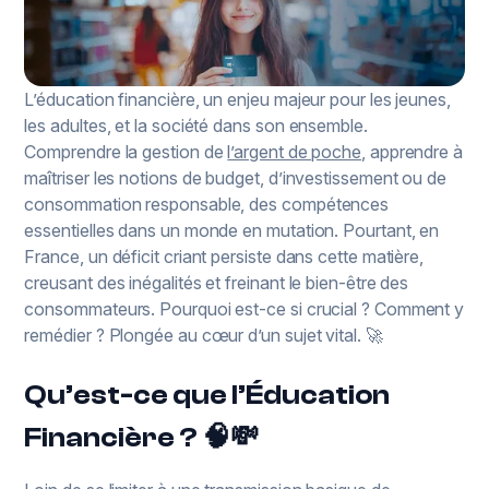
L’éducation financière, un enjeu majeur pour les jeunes,
les adultes, et la société dans son ensemble.
Comprendre la gestion de
l’argent de poche
, apprendre à
maîtriser les notions de budget, d’investissement ou de
consommation responsable, des compétences
essentielles dans un monde en mutation. Pourtant, en
France, un déficit criant persiste dans cette matière,
creusant des inégalités et freinant le bien-être des
consommateurs. Pourquoi est-ce si crucial ? Comment y
remédier ? Plongée au cœur d’un sujet vital. 🚀
Qu’est-ce que l’Éducation
Financière ? 🧠💸