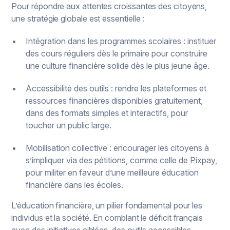
Pour répondre aux attentes croissantes des citoyens,
une stratégie globale est essentielle :
Intégration dans les programmes scolaires : instituer
des cours réguliers dès le primaire pour construire
une culture financière solide dès le plus jeune âge.
Accessibilité des outils : rendre les plateformes et
ressources financières disponibles gratuitement,
dans des formats simples et interactifs, pour
toucher un public large.
Mobilisation collective : encourager les citoyens à
s’impliquer via des pétitions, comme celle de Pixpay,
pour militer en faveur d’une meilleure éducation
financière dans les écoles.
L’éducation financière, un pilier fondamental pour les
individus et la société. En comblant le déficit français