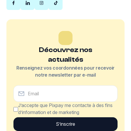
Découvrez nos
actualités
Renseignez vos coordonnées pour recevoir
notre newsletter par e-mail
J’accepte que Pixpay me contacte à des fins
d’information et de marketing