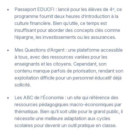
Passeport EDUCFI : lancé pour les élèves de 4ᵉ, ce
programme fournit deux heures d’introduction à la
culture financière. Bien qu’utile, ce temps est
insuffisant pour aborder des concepts clés comme
l’épargne, les investissements ou les assurances.
Mes Questions d’Argent : une plateforme accessible
à tous, avec des ressources variées pour les
enseignants et les citoyens. Cependant, son
contenu manque parfois de priorisation, rendant son
exploitation difficile pour un personnel éducatif déjà
sollicité.
Les ABC de l’Économie : un site qui référence des
ressources pédagogiques macro-économiques par
thématique. Bien qu’il soit utile pour le grand public, il
nécessite une meilleure adaptation aux cycles
scolaires pour devenir un outil pratique en classe.