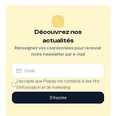
Découvrez nos
actualités
Renseignez vos coordonnées pour recevoir
notre newsletter par e-mail
J’accepte que Pixpay me contacte à des fins
d’information et de marketing