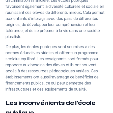
discrimination financière. Les écoles publiques
favorisent également la diversité culturelle et sociale en
réunissant des élèves de différents milieux. Cela permet
aux enfants d’interagir avec des pairs de différentes
origines, de développer leur compréhension et leur
tolérance, et de se préparer à la vie dans une société
pluraliste.
De plus, les écoles publiques sont soumises à des
normes éducatives strictes et offrent un programme
scolaire équilibré. Les enseignants sont formés pour
répondre aux besoins des élèves et ils ont souvent
accès à des ressources pédagogiques variées. Ces
établissements ont aussi l’avantage de bénéficier de
financements publics, ce qui peut permettre des
infrastructures et des équipements de qualité.
Les inconvénients de l'école
publique