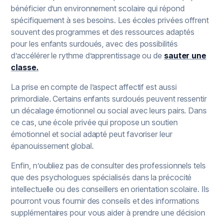
bénéficier d’un environnement scolaire qui répond
spécifiquement à ses besoins. Les écoles privées offrent
souvent des programmes et des ressources adaptés
pour les enfants surdoués, avec des possibilités
d’accélérer le rythme d’apprentissage ou de
sauter une
classe.
La prise en compte de l’aspect affectif est aussi
primordiale. Certains enfants surdoués peuvent ressentir
un décalage émotionnel ou social avec leurs pairs. Dans
ce cas, une école privée qui propose un soutien
émotionnel et social adapté peut favoriser leur
épanouissement global.
Enfin, n’oubliez pas de consulter des professionnels tels
que des psychologues spécialisés dans la précocité
intellectuelle ou des conseillers en orientation scolaire. Ils
pourront vous fournir des conseils et des informations
supplémentaires pour vous aider à prendre une décision