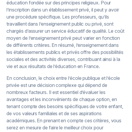
éducation fondée sur des principes religieux. Pour
l’inscription dans un établissement privé, il peut y avoir
une procédure spécifique. Les professeurs, qu’ils
travaillent dans l’enseignement public ou privé, sont
chargés d’assurer un service éducatif de qualité. Le coût
moyen de l’enseignement privé peut varier en fonction
de différents critères. En résumé, l’enseignement dans
les établissements publics et privés offre des possibilités
sociales et des activités diverses, contribuant ainsi à la
vie et aux résultats de l’éducation en France.
En conclusion, le choix entre l’école publique et l’école
privée est une décision complexe qui dépend de
nombreux facteurs. Il est essentiel d’évaluer les
avantages et les inconvénients de chaque option, en
tenant compte des besoins spécifiques de votre enfant,
de vos valeurs familiales et de ses aspirations
académiques. En prenant en compte ces critères, vous
serez en mesure de faire le meilleur choix pour