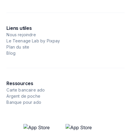
Liens utiles
Nous rejoindre
Le Teenage Lab by Pixpay
Plan du site
Blog
Ressources
Carte bancaire ado
Argent de poche
Banque pour ado