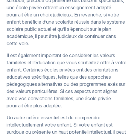
surdoué, précoce ou présente des besoins spécifiques,
une école privée offrant un enseignement adapté
pourrait être un choix judicieux. En revanche, si votre
enfant bénéficie d’une scolarité réussie dans le système
scolaire public actuel et qu’il s’épanouit sur le plan
académique, il peut être judicieux de continuer dans
cette voie.
Il est également important de considérer les valeurs
familiales et l’éducation que vous souhaitez offrir à votre
enfant. Certaines écoles privées ont des orientations
éducatives spécifiques, telles que des approches
pédagogiques alternatives ou des programmes axés sur
des valeurs particulières. Si ces aspects sont alignés
avec vos convictions familiales, une école privée
pourrait être plus adaptée.
Un autre critère essentiel est de comprendre
intellectuellement votre enfant. Si votre enfant est
surdoué ou présente un haut potentiel intellectuel, il peut