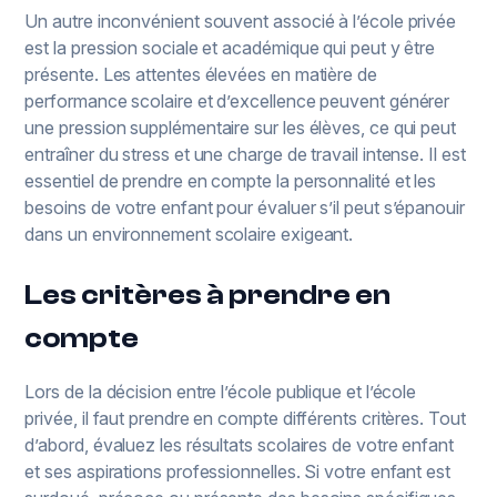
Un autre inconvénient souvent associé à l’école privée
est la pression sociale et académique qui peut y être
présente. Les attentes élevées en matière de
performance scolaire et d’excellence peuvent générer
une pression supplémentaire sur les élèves, ce qui peut
entraîner du stress et une charge de travail intense. Il est
essentiel de prendre en compte la personnalité et les
besoins de votre enfant pour évaluer s’il peut s’épanouir
dans un environnement scolaire exigeant.
Les critères à prendre en
compte
Lors de la décision entre l’école publique et l’école
privée, il faut prendre en compte différents critères. Tout
d’abord, évaluez les résultats scolaires de votre enfant
et ses aspirations professionnelles. Si votre enfant est