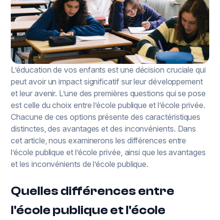
L’éducation de vos enfants est une décision cruciale qui
peut avoir un impact significatif sur leur développement
et leur avenir. L’une des premières questions qui se pose
est celle du choix entre l’école publique et l’école privée.
Chacune de ces options présente des caractéristiques
distinctes, des avantages et des inconvénients. Dans
cet article, nous examinerons les différences entre
l’école publique et l’école privée, ainsi que les avantages
et les inconvénients de l’école publique.
Quelles différences entre
l'école publique et l'école