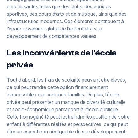
enrichissantes telles que des clubs, des équipes
sportives, des cours d’arts et de musique, ainsi que des
infrastructures modernes. Ces éléments contribuent à
l’épanouissement global de l’enfant et à son
développement de compétences variées.
Les inconvénients de l'école
privée
Tout d’abord, les frais de scolarité peuvent être élevés,
ce qui peut rendre cette option financièrement
inaccessible pour certaines familles. De plus, l’école
privée peut présenter un manque de diversité culturelle
et socio-économique par rapport à l’école publique.
Cette homogénéité peut restreindre l’exposition de votre
enfant à différentes réalités et perspectives, ce qui peut
être un aspect non négligeable de son développement.