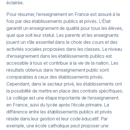
éclairée.
Pour résumer, l’enseignement en France est assuré à la
fois par des établissements publics et privés. L’État
garantit un enseignement de qualité pour tous les élèves,
quel que soit leur statut. Les parents et les enseignants
jouent un rôle essentiel dans le choix des cours et des
activités sociales proposées dans les classes. Le niveau
d’enseignement dans les établissements publics est
accessible à tous et contribue à la vie de la nation. Les
résultats obtenus dans l’enseignement public sont
comparables à ceux des établissements privés.
Cependant, dans le secteur privé, les établissements ont
la possibilité de mettre en place des contrats spécifiques.
Le collège est une étape importante de l’enseignement
en France, suivi du lycée après l’école primaire. La
différence entre les établissements publics et privés
réside dans leur gestion et leur code éducatif. Par
exemple, une école catholique peut proposer une