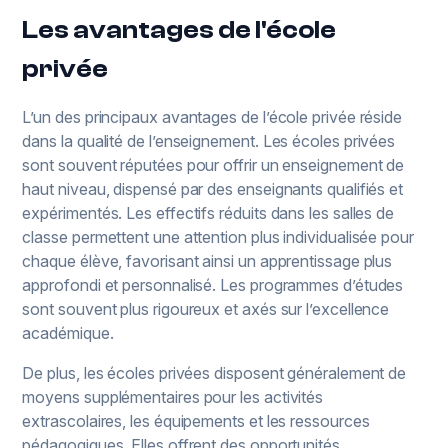
Les avantages de l'école
privée
L’un des principaux avantages de l’école privée réside
dans la qualité de l’enseignement. Les écoles privées
sont souvent réputées pour offrir un enseignement de
haut niveau, dispensé par des enseignants qualifiés et
expérimentés. Les effectifs réduits dans les salles de
classe permettent une attention plus individualisée pour
chaque élève, favorisant ainsi un apprentissage plus
approfondi et personnalisé. Les programmes d’études
sont souvent plus rigoureux et axés sur l’excellence
académique.
De plus, les écoles privées disposent généralement de
moyens supplémentaires pour les activités
extrascolaires, les équipements et les ressources
pédagogiques. Elles offrent des opportunités