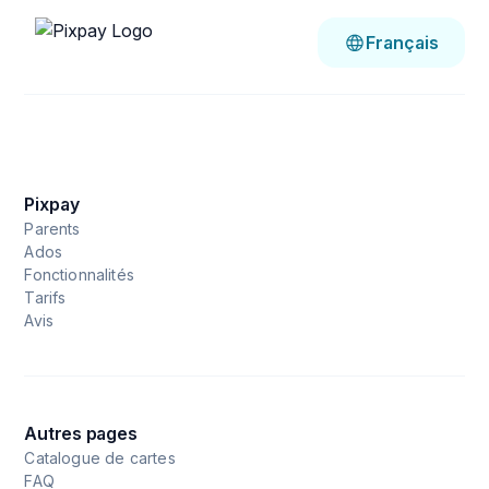
Français
Pixpay
Parents
Ados
Fonctionnalités
Tarifs
Avis
Autres pages
Catalogue de cartes
FAQ