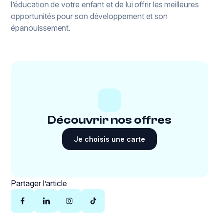
l’éducation de votre enfant et de lui offrir les meilleures
opportunités pour son développement et son
épanouissement.
Découvrir nos offres
Je choisis une carte
Partager l’article