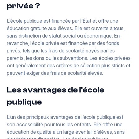
privée ?
L’école publique est financée par l’État et offre une
éducation gratuite aux élèves. Elle est ouverte à tous,
sans distinction de statut social ou économique. En
revanche, l’école privée est financée par des fonds
privés, tels que les frais de scolarité payés par les
parents, les dons ou les subventions. Les écoles privées
ont généralement des critères de sélection plus stricts et
peuvent exiger des frais de scolarité élevés.
Les avantages de l'école
publique
L’un des principaux avantages de l’école publique est
son accessibilité pour tous les enfants. Elle offre une
éducation de qualité à un large éventail d’élèves, sans