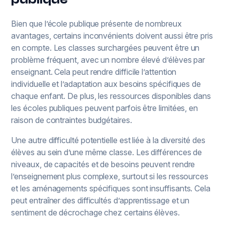
Bien que l’école publique présente de nombreux
avantages, certains inconvénients doivent aussi être pris
en compte. Les classes surchargées peuvent être un
problème fréquent, avec un nombre élevé d’élèves par
enseignant. Cela peut rendre difficile l’attention
individuelle et l’adaptation aux besoins spécifiques de
chaque enfant. De plus, les ressources disponibles dans
les écoles publiques peuvent parfois être limitées, en
raison de contraintes budgétaires.
Une autre difficulté potentielle est liée à la diversité des
élèves au sein d’une même classe. Les différences de
niveaux, de capacités et de besoins peuvent rendre
l’enseignement plus complexe, surtout si les ressources
et les aménagements spécifiques sont insuffisants. Cela
peut entraîner des difficultés d’apprentissage et un
sentiment de décrochage chez certains élèves.