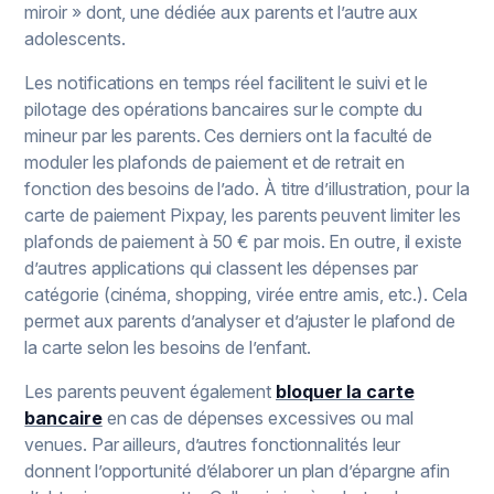
miroir » dont, une dédiée aux parents et l’autre aux
adolescents.
Les notifications en temps réel facilitent le suivi et le
pilotage des opérations bancaires sur le compte du
mineur par les parents. Ces derniers ont la faculté de
moduler les plafonds de paiement et de retrait en
fonction des besoins de l’ado. À titre d’illustration, pour la
carte de paiement Pixpay, les parents peuvent limiter les
plafonds de paiement à 50 € par mois. En outre, il existe
d’autres applications qui classent les dépenses par
catégorie (cinéma, shopping, virée entre amis, etc.). Cela
permet aux parents d’analyser et d’ajuster le plafond de
la carte selon les besoins de l’enfant.
Les parents peuvent également
bloquer la carte
bancaire
en cas de dépenses excessives ou mal
venues. Par ailleurs, d’autres fonctionnalités leur
donnent l’opportunité d’élaborer un plan d’épargne afin