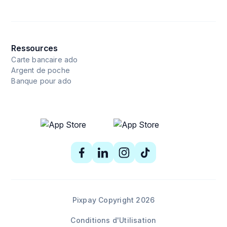
Ressources
Carte bancaire ado
Argent de poche
Banque pour ado
Pixpay Copyright 2026
Conditions d'Utilisation