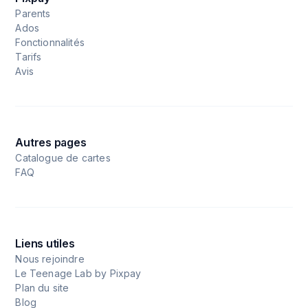
Parents
Ados
Fonctionnalités
Tarifs
Avis
Autres pages
Catalogue de cartes
FAQ
Liens utiles
Nous rejoindre
Le Teenage Lab by Pixpay
Plan du site
Blog