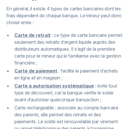
En général, il existe 4 types de cartes bancaires dont les
frais dépendent de chaque banque. Le mineur peut donc
choisir entre :
Carte de retrait
: ce type de carte bancaire permet
seulement des retraits d’argent liquide auprès des
distributeurs automatiques. Il s’agit de la première
carte pour le mineur qui le familiarise avec la gestion
financière ;
Carte de paiement
: facilite le paiement d’achats
en ligne et en magasin ;
Carte à autorisation systématique
: évite tout
type de découvert, car la banque vérifie le solde
avant d’autoriser quelconque transaction ;
Carte rechargeable : associée au compte bancaire
des parents, elle permet des retraits et des
paiements. Le solde est renouvelable par virement
ou appel téléphonique des parents à l’organisme