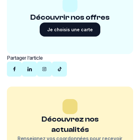
Découvrir nos offres
Je choisis une carte
Partager l’article
Découvrez nos
actualités
Renseignez vos coordonnées pour recevoir