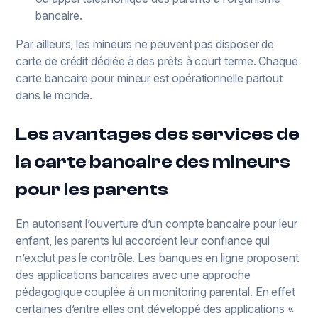
bancaire.
Par ailleurs, les mineurs ne peuvent pas disposer de
carte de crédit dédiée à des prêts à court terme. Chaque
carte bancaire pour mineur est opérationnelle partout
dans le monde.
Les avantages des services de
la carte bancaire des mineurs
pour les parents
En autorisant l’ouverture d’un compte bancaire pour leur
enfant, les parents lui accordent leur confiance qui
n’exclut pas le contrôle. Les banques en ligne proposent
des applications bancaires avec une approche
pédagogique couplée à un monitoring parental. En effet
certaines d’entre elles ont développé des applications «