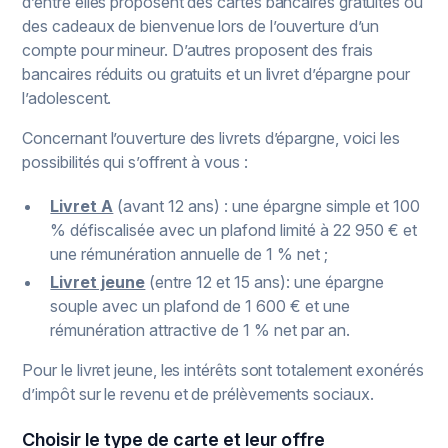
d’entre elles proposent des cartes bancaires gratuites ou
des cadeaux de bienvenue lors de l’ouverture d’un
compte pour mineur. D’autres proposent des frais
bancaires réduits ou gratuits et un livret d’épargne pour
l’adolescent.
Concernant l’ouverture des livrets d’épargne, voici les
possibilités qui s’offrent à vous :
Livret A
(avant 12 ans) : une épargne simple et 100
% défiscalisée avec un plafond limité à 22 950 € et
une rémunération annuelle de 1 % net ;
Livret jeune
(entre 12 et 15 ans): une épargne
souple avec un plafond de 1 600 € et une
rémunération attractive de 1 % net par an.
Pour le livret jeune, les intérêts sont totalement exonérés
d’impôt sur le revenu et de prélèvements sociaux.
Choisir le type de carte et leur offre