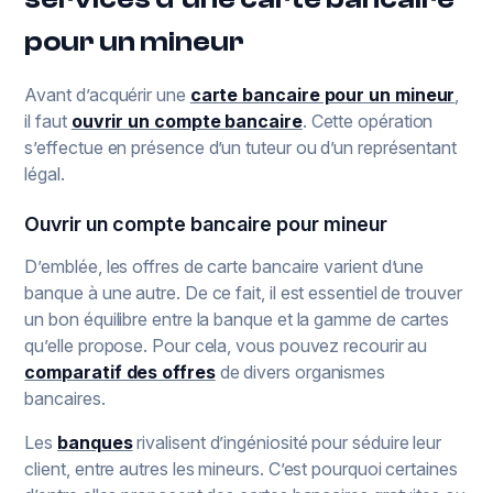
pour un mineur
Avant d’acquérir une
carte bancaire pour un mineur
,
il faut
ouvrir un compte bancaire
. Cette opération
s’effectue en présence d’un tuteur ou d’un représentant
légal.
Ouvrir un compte bancaire pour mineur
D’emblée, les offres de carte bancaire varient d’une
banque à une autre. De ce fait, il est essentiel de trouver
un bon équilibre entre la banque et la gamme de cartes
qu’elle propose. Pour cela, vous pouvez recourir au
comparatif des offres
de divers organismes
bancaires.
Les
banques
rivalisent d’ingéniosité pour séduire leur
client, entre autres les mineurs. C’est pourquoi certaines