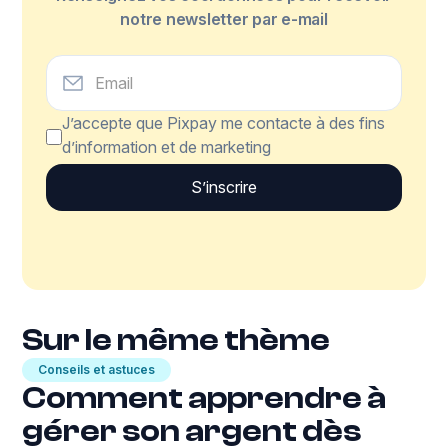
notre newsletter par e-mail
J’accepte que Pixpay me contacte à des fins
d’information et de marketing
Sur le même thème
Conseils et astuces
Comment apprendre à
gérer son argent dès